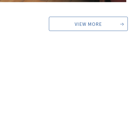
VIEW MORE