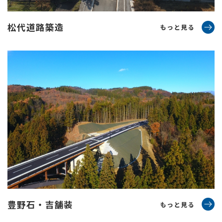
松代道路築造
もっと見る
豊野石・吉舗装
もっと見る