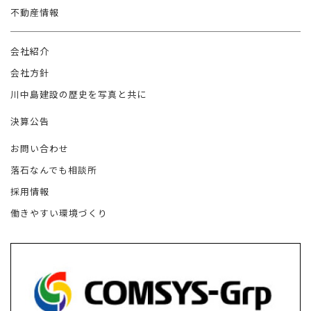
不動産情報
会社紹介
会社方針
川中島建設の歴史を写真と共に
決算公告
お問い合わせ
落石なんでも相談所
採用情報
働きやすい環境づくり