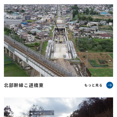
採用情報
お問い合わせ
北部幹線こ道橋東
もっと見る