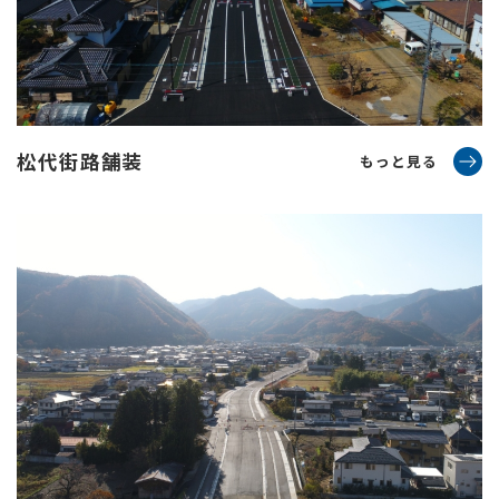
松代街路舗装
もっと見る