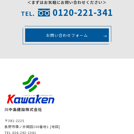
＜まずはお気軽にお問い合わせください＞
0120-221-341
TEL.
お問い合わせフォーム
川中島建設株式会社
〒381-2225
長野市篠ノ井岡田200番地1
[地図]
TEL.026-292-1341