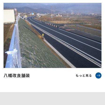
八幡改良舗装
もっと見る