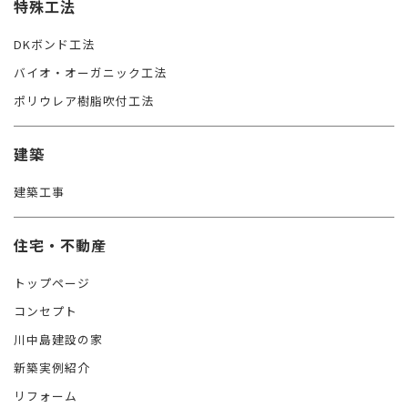
特殊工法
DKボンド工法
バイオ・オーガニック工法
ポリウレア樹脂吹付工法
建築
建築工事
住宅・不動産
トップページ
コンセプト
川中島建設の家
新築実例紹介
リフォーム