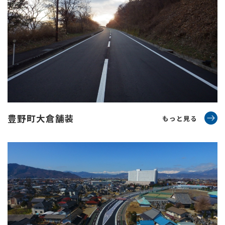
豊野町大倉舗装
もっと見る