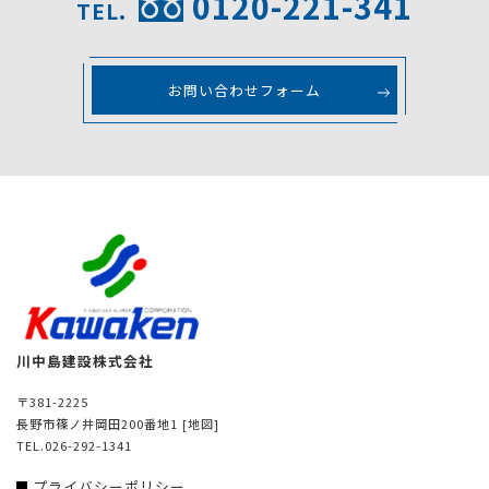
0120-221-341
TEL.
お問い合わせフォーム
川中島建設株式会社
〒381-2225
長野市篠ノ井岡田200番地1
[地図]
TEL.026-292-1341
プライバシーポリシー