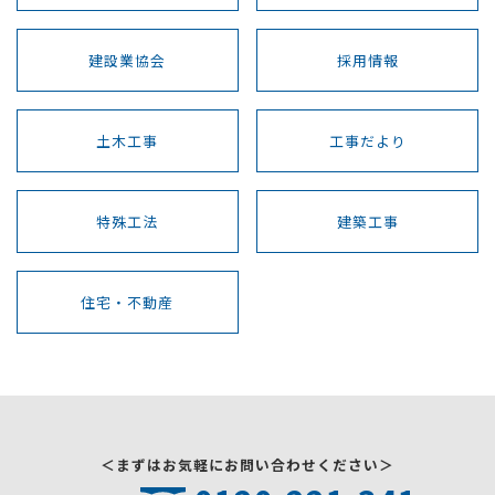
建設業協会
採用情報
土木工事
工事だより
特殊工法
建築工事
住宅・不動産
＜まずはお気軽にお問い合わせください＞