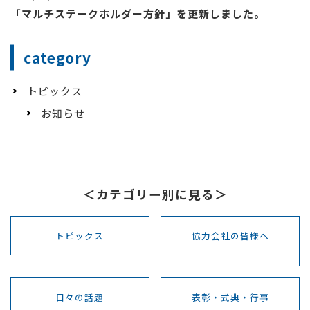
「マルチステークホルダー方針」を更新しました。
category
トピックス
お知らせ
＜カテゴリー別に見る＞
トピックス
協力会社の皆様へ
日々の話題
表彰・式典・行事