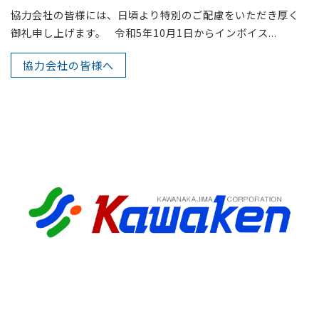
協力会社の皆様には、日頃より特別のご配慮をいただき厚く
御礼申し上げます。 令和5年10月1日からインボイス...
協力会社の皆様へ