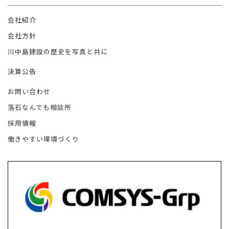
会社紹介
会社方針
川中島建設の歴史を写真と共に
決算公告
お問い合わせ
落石なんでも相談所
採用情報
働きやすい環境づくり