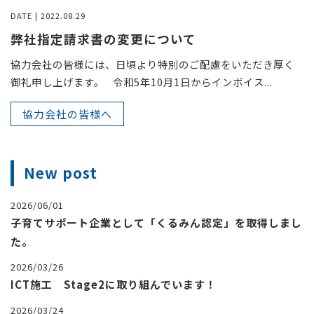
DATE | 2022.08.29
弊社指定請求書の変更について
協力会社の皆様には、日頃より特別のご配慮をいただき厚く
御礼申し上げます。 令和5年10月1日からインボイス...
協力会社の皆様へ
New post
2026/06/01
子育てサポート企業として「くるみん認定」を取得しまし
た。
2026/03/26
ICT施工 Stage2に取り組んでいます！
2026/03/24