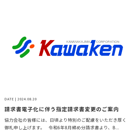
採用情報
お問い合わせ
DATE | 2024.08.20
請求書電子化に伴う指定請求書変更のご案内
協力会社の皆様には、日頃より特別のご配慮をいただき厚く
御礼申し上げます。 令和6年8月締め分請求書より、B...