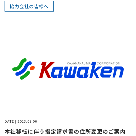
協力会社の皆様へ
DATE | 2023.09.06
本社移転に伴う指定請求書の住所変更のご案内