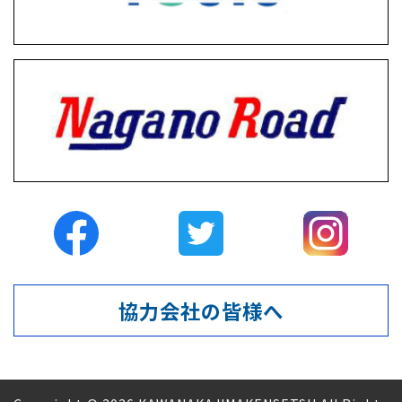
協力会社の皆様へ