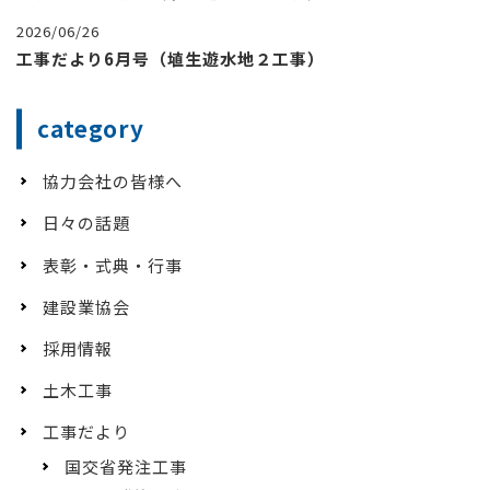
2026/06/26
工事だより6月号（埴生遊水地２工事）
category
協力会社の皆様へ
日々の話題
表彰・式典・行事
建設業協会
採用情報
土木工事
工事だより
国交省発注工事