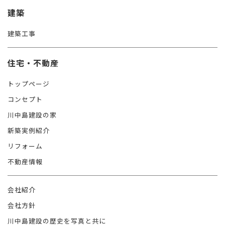
建築
建築工事
住宅・不動産
トップページ
コンセプト
川中島建設の家
新築実例紹介
リフォーム
不動産情報
会社紹介
会社方針
川中島建設の歴史を写真と共に