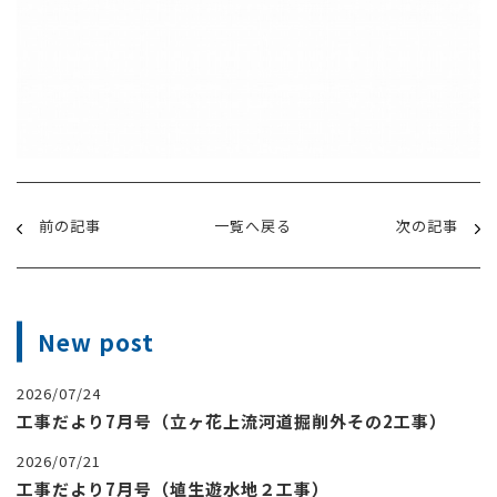
前の記事
一覧へ戻る
次の記事
New post
2026/07/24
工事だより7月号（立ヶ花上流河道掘削外その2工事）
2026/07/21
工事だより7月号（埴生遊水地２工事）