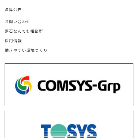
決算公告
お問い合わせ
落石なんでも相談所
採用情報
働きやすい環境づくり