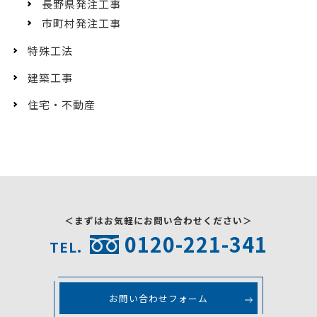
長野県発注工事
市町村発注工事
特殊工法
建築工事
住宅・不動産
＜まずはお気軽にお問い合わせください＞
0120-221-341
TEL.
お問い合わせフォーム