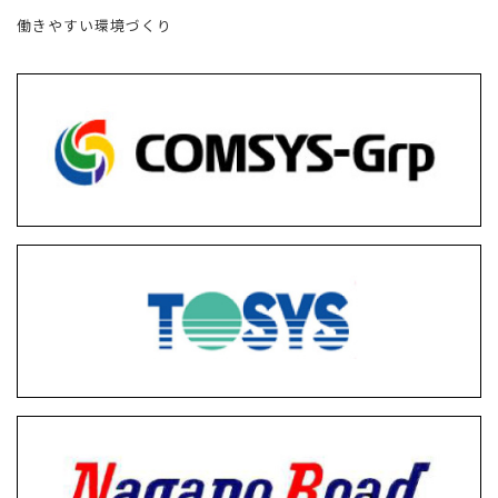
働きやすい環境づくり