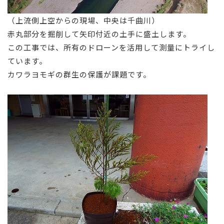
（上流側上空からの現場、中央は千曲川）
赤丸部分を掘削して矢印付近の土手に盛土します。
この工事では、所有のドローンを活用して測量にトライし
ています。
カワラヨモギの群生の保護が課題です。