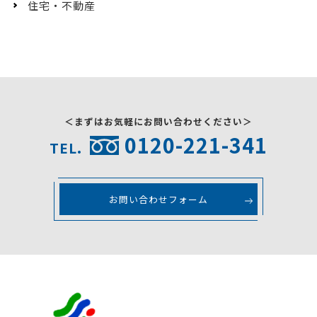
住宅・不動産
＜まずはお気軽にお問い合わせください＞
0120-221-341
TEL.
お問い合わせフォーム