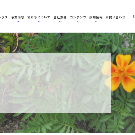
E
ックス
事業内容
私たちについて
会社方針
コンテンツ
採用情報
お問い合わせ