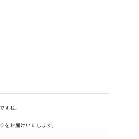
ですね。
りをお届けいたします。