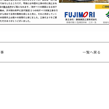
記事
一覧へ戻る