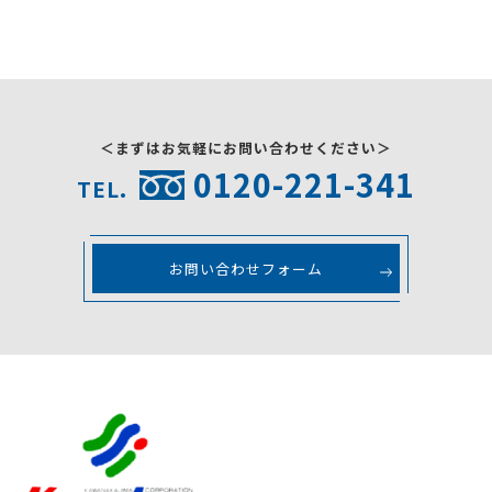
＜まずはお気軽にお問い合わせください＞
0120-221-341
TEL.
お問い合わせフォーム