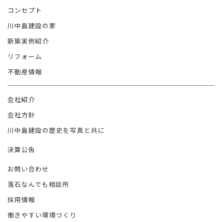
コンセプト
川中島建設の家
新築実例紹介
リフォーム
不動産情報
会社紹介
会社方針
川中島建設の歴史を写真と共に
決算公告
お問い合わせ
落石なんでも相談所
採用情報
働きやすい環境づくり