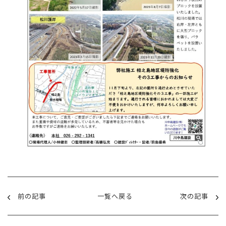
前の記事
一覧へ戻る
次の記事