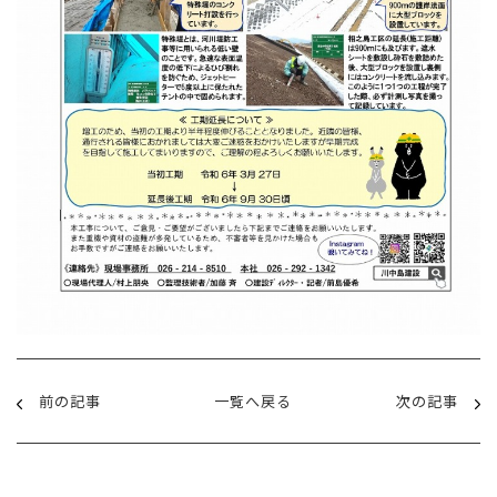
前の記事
一覧へ戻る
次の記事