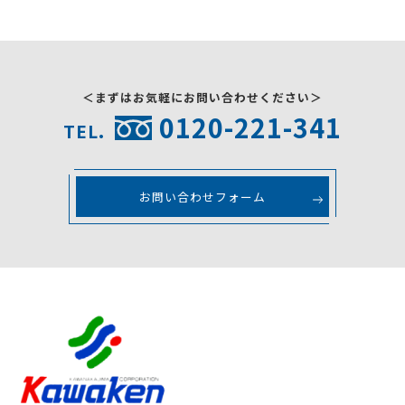
＜まずはお気軽にお問い合わせください＞
0120-221-341
TEL.
お問い合わせフォーム