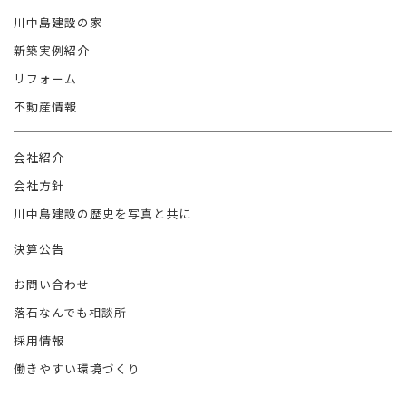
川中島建設の家
新築実例紹介
リフォーム
不動産情報
会社紹介
会社方針
川中島建設の歴史を写真と共に
決算公告
お問い合わせ
落石なんでも相談所
採用情報
働きやすい環境づくり