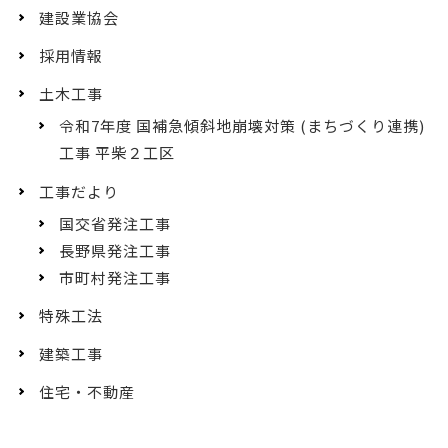
建設業協会
採用情報
土木工事
令和7年度 国補急傾斜地崩壊対策 (まちづくり連携)
工事 平柴２工区
工事だより
国交省発注工事
長野県発注工事
市町村発注工事
特殊工法
建築工事
住宅・不動産