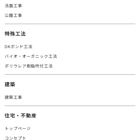
法面工事
公園工事
特殊工法
DKボンド工法
バイオ・オーガニック工法
ポリウレア樹脂吹付工法
建築
建築工事
住宅・不動産
トップページ
コンセプト