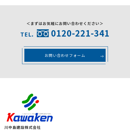
＜まずはお気軽にお問い合わせください＞
0120-221-341
TEL.
お問い合わせフォーム
川中島建設株式会社