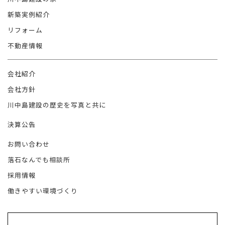
新築実例紹介
リフォーム
不動産情報
会社紹介
会社方針
川中島建設の歴史を写真と共に
決算公告
お問い合わせ
落石なんでも相談所
採用情報
働きやすい環境づくり