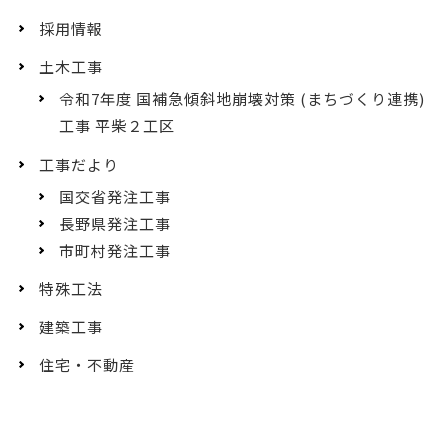
採用情報
土木工事
令和7年度 国補急傾斜地崩壊対策 (まちづくり連携)
工事 平柴２工区
工事だより
国交省発注工事
長野県発注工事
市町村発注工事
特殊工法
建築工事
住宅・不動産