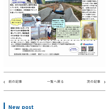
前の記事
一覧へ戻る
次の記事
New post