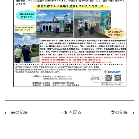
前の記事
一覧へ戻る
次の記事