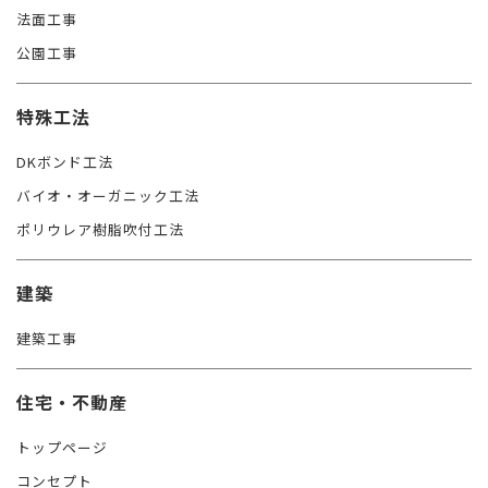
法面工事
公園工事
特殊工法
DKボンド工法
バイオ・オーガニック工法
ポリウレア樹脂吹付工法
建築
建築工事
住宅・不動産
トップページ
コンセプト