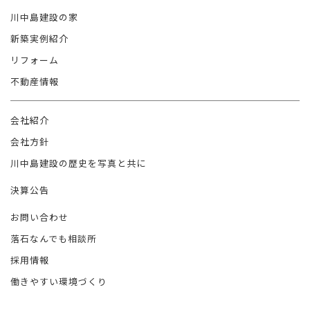
川中島建設の家
新築実例紹介
リフォーム
不動産情報
会社紹介
会社方針
川中島建設の歴史を写真と共に
決算公告
お問い合わせ
落石なんでも相談所
採用情報
働きやすい環境づくり