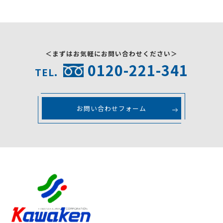
＜まずはお気軽にお問い合わせください＞
0120-221-341
TEL.
お問い合わせフォーム