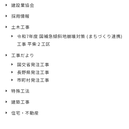
建設業協会
採用情報
土木工事
令和7年度 国補急傾斜地崩壊対策 (まちづくり連携)
工事 平柴２工区
工事だより
国交省発注工事
長野県発注工事
市町村発注工事
特殊工法
建築工事
住宅・不動産