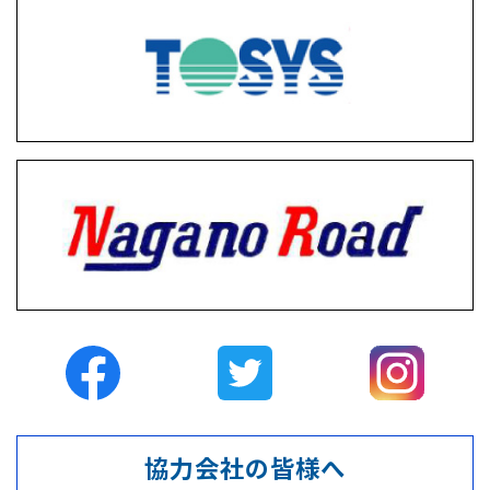
協力会社の皆様へ