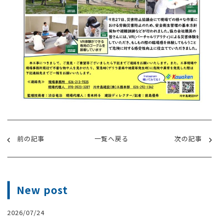
前の記事
一覧へ戻る
次の記事
New post
2026/07/24