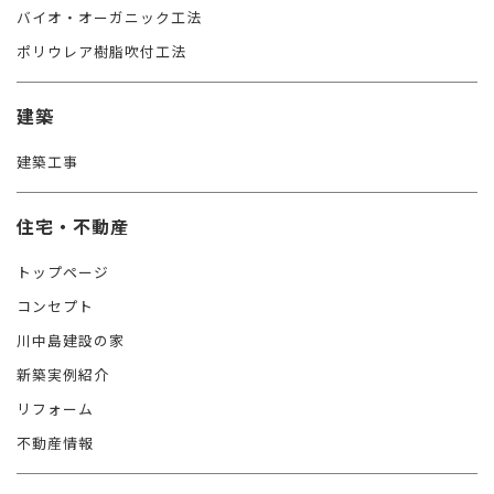
バイオ・オーガニック工法
ポリウレア樹脂吹付工法
建築
建築工事
住宅・不動産
トップページ
コンセプト
川中島建設の家
新築実例紹介
リフォーム
不動産情報