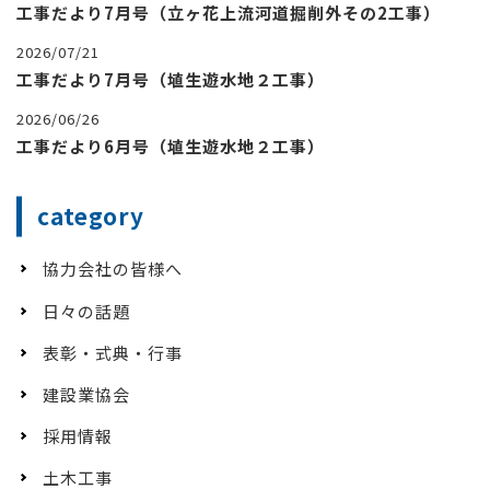
工事だより7月号（立ヶ花上流河道掘削外その2工事）
2026/07/21
工事だより7月号（埴生遊水地２工事）
2026/06/26
工事だより6月号（埴生遊水地２工事）
category
協力会社の皆様へ
日々の話題
表彰・式典・行事
建設業協会
採用情報
土木工事