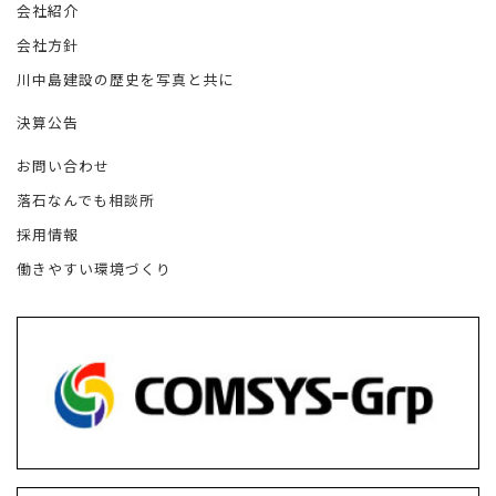
会社紹介
会社方針
川中島建設の歴史を写真と共に
決算公告
お問い合わせ
落石なんでも相談所
採用情報
働きやすい環境づくり