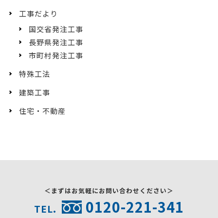
工事だより
国交省発注工事
長野県発注工事
市町村発注工事
特殊工法
建築工事
住宅・不動産
＜まずはお気軽にお問い合わせください＞
0120-221-341
TEL.