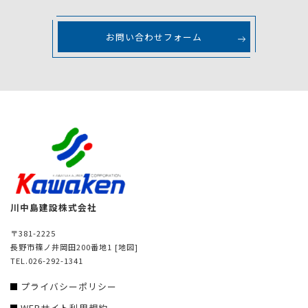
お問い合わせフォーム
川中島建設株式会社
〒381-2225
長野市篠ノ井岡田200番地1
[地図]
TEL.026-292-1341
プライバシーポリシー
WEBサイト利用規約