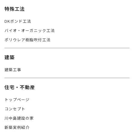
特殊工法
DKボンド工法
バイオ・オーガニック工法
ポリウレア樹脂吹付工法
建築
建築工事
住宅・不動産
トップページ
コンセプト
川中島建設の家
新築実例紹介