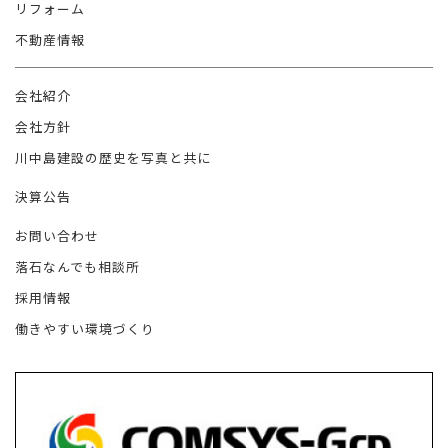
リフォーム
不動産情報
会社紹介
会社方針
川中島建設の歴史を写真と共に
決算公告
お問い合わせ
落石なんでも相談所
採用情報
働きやすい環境づくり