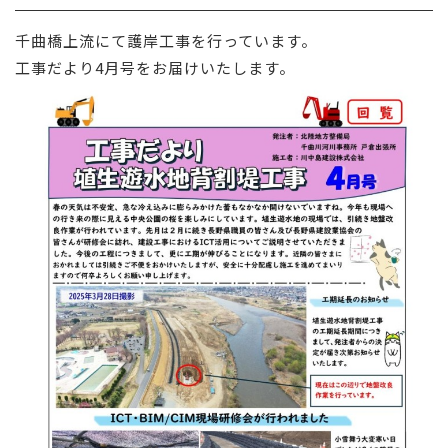
採用情報
千曲橋上流にて護岸工事を行っています。
工事だより4月号をお届けいたします。
お問い合わせ