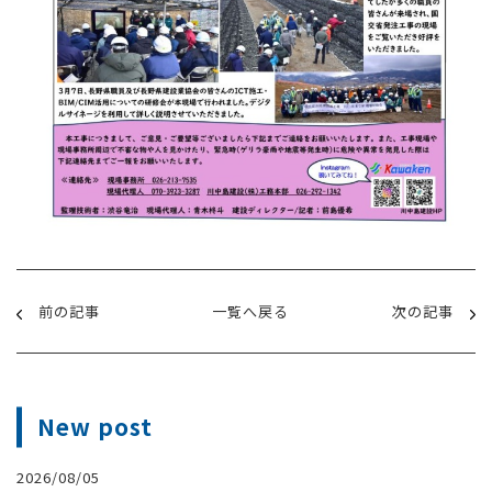
前の記事
一覧へ戻る
次の記事
New post
2026/08/05