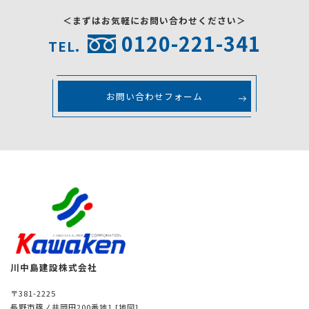
＜まずはお気軽にお問い合わせください＞
0120-221-341
TEL.
お問い合わせフォーム
川中島建設株式会社
〒381-2225
長野市篠ノ井岡田200番地1
[地図]