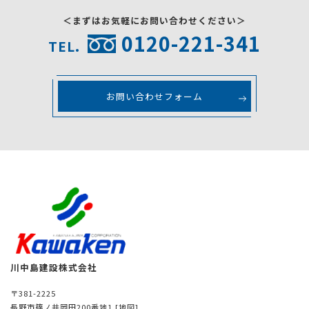
＜まずはお気軽にお問い合わせください＞
0120-221-341
TEL.
お問い合わせフォーム
川中島建設株式会社
〒381-2225
長野市篠ノ井岡田200番地1
[地図]