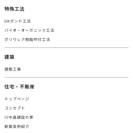
特殊工法
DKボンド工法
バイオ・オーガニック工法
ポリウレア樹脂吹付工法
建築
建築工事
住宅・不動産
トップページ
コンセプト
川中島建設の家
新築実例紹介