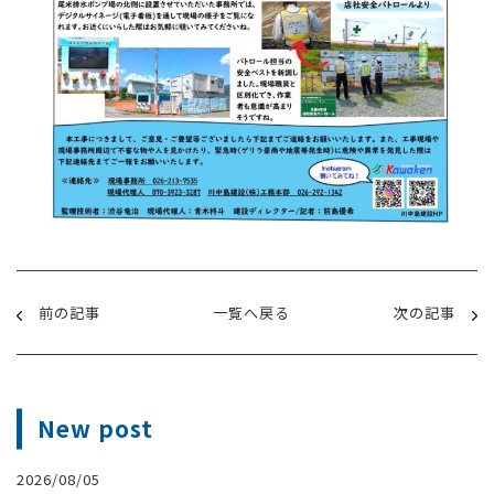
前の記事
一覧へ戻る
次の記事
New post
2026/08/05