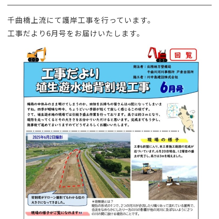
採用情報
千曲橋上流にて護岸工事を行っています。
工事だより6月号をお届けいたします。
お問い合わせ