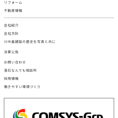
リフォーム
不動産情報
会社紹介
会社方針
川中島建設の歴史を写真と共に
決算公告
お問い合わせ
落石なんでも相談所
採用情報
働きやすい環境づくり