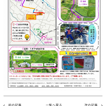
前の記事
一覧へ戻る
次の記事