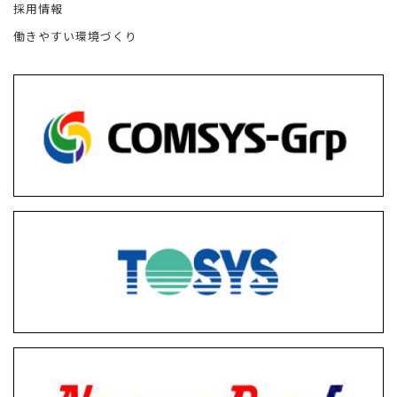
採用情報
働きやすい環境づくり