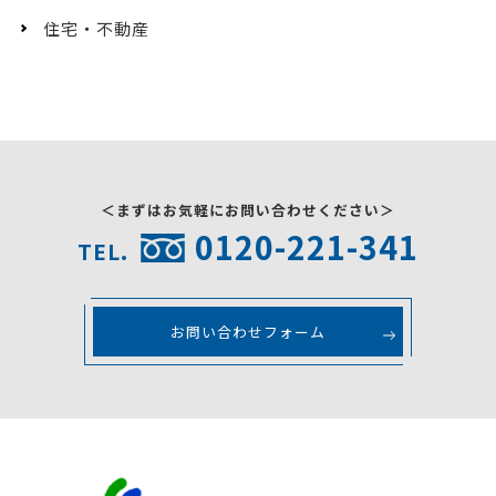
住宅・不動産
＜まずはお気軽にお問い合わせください＞
0120-221-341
TEL.
お問い合わせフォーム