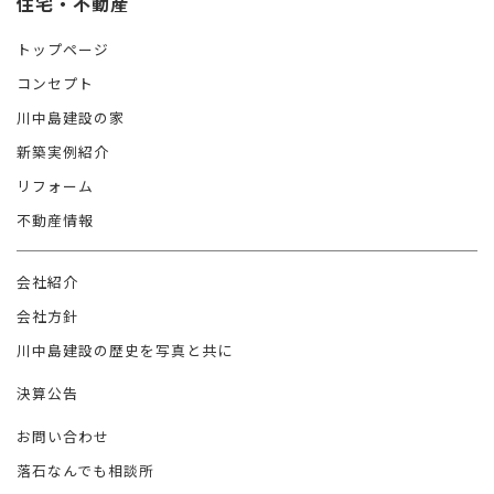
住宅・不動産
トップページ
コンセプト
川中島建設の家
新築実例紹介
リフォーム
不動産情報
会社紹介
会社方針
川中島建設の歴史を写真と共に
決算公告
お問い合わせ
落石なんでも相談所