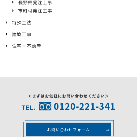
長野県発注工事
市町村発注工事
特殊工法
建築工事
住宅・不動産
＜まずはお気軽にお問い合わせください＞
0120-221-341
TEL.
お問い合わせフォーム