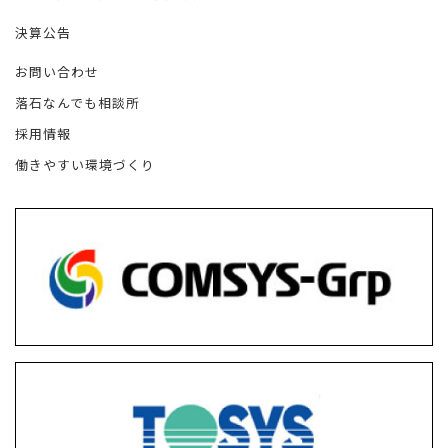
決算公告
お問い合わせ
落石なんでも相談所
採用情報
働きやすい環境づくり