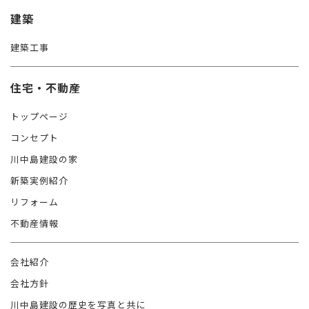
建築
建築工事
住宅・不動産
トップページ
コンセプト
川中島建設の家
新築実例紹介
リフォーム
不動産情報
会社紹介
会社方針
川中島建設の歴史を写真と共に