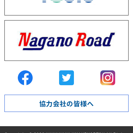
協力会社の皆様へ