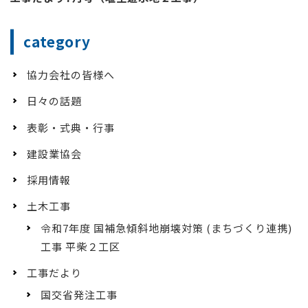
category
協力会社の皆様へ
日々の話題
表彰・式典・行事
建設業協会
採用情報
土木工事
令和7年度 国補急傾斜地崩壊対策 (まちづくり連携)
工事 平柴２工区
工事だより
国交省発注工事