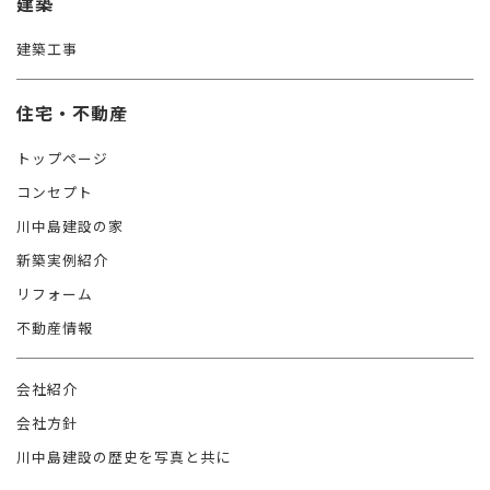
建築
建築工事
住宅・不動産
トップページ
コンセプト
川中島建設の家
新築実例紹介
リフォーム
不動産情報
会社紹介
会社方針
川中島建設の歴史を写真と共に