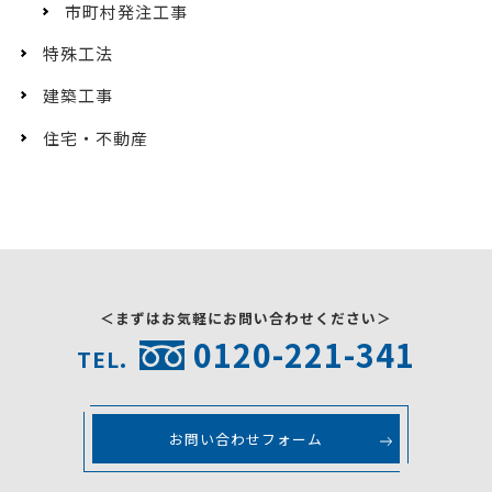
市町村発注工事
特殊工法
建築工事
住宅・不動産
＜まずはお気軽にお問い合わせください＞
0120-221-341
TEL.
お問い合わせフォーム