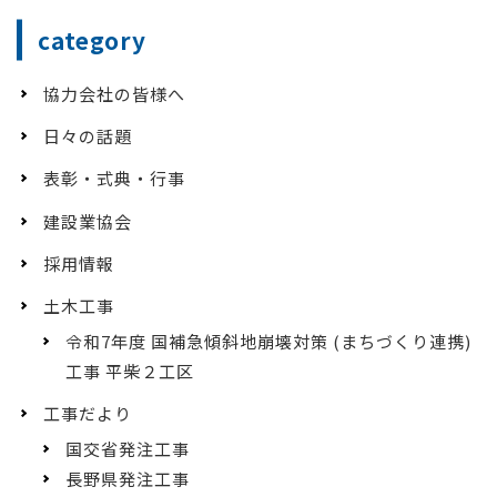
category
協力会社の皆様へ
日々の話題
表彰・式典・行事
建設業協会
採用情報
土木工事
令和7年度 国補急傾斜地崩壊対策 (まちづくり連携)
工事 平柴２工区
工事だより
国交省発注工事
長野県発注工事