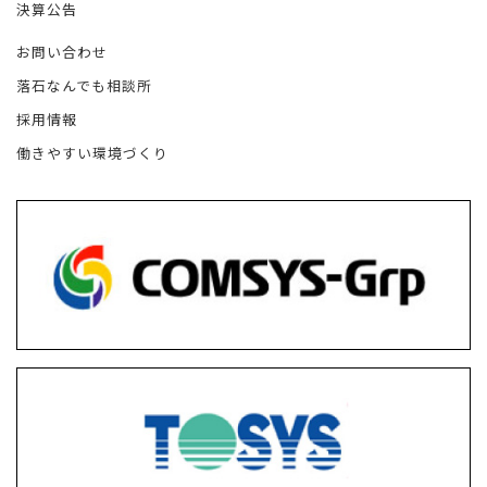
決算公告
お問い合わせ
落石なんでも相談所
採用情報
働きやすい環境づくり