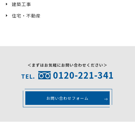
建築工事
住宅・不動産
＜まずはお気軽にお問い合わせください＞
0120-221-341
TEL.
お問い合わせフォーム