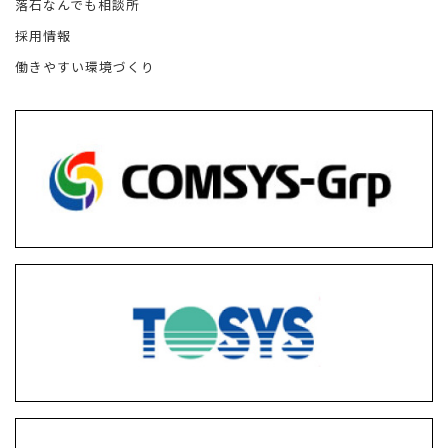
落石なんでも相談所
採用情報
働きやすい環境づくり