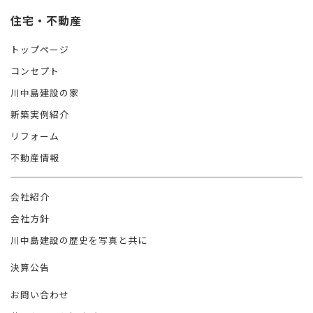
住宅・不動産
トップページ
コンセプト
川中島建設の家
新築実例紹介
リフォーム
不動産情報
会社紹介
会社方針
川中島建設の歴史を写真と共に
決算公告
お問い合わせ