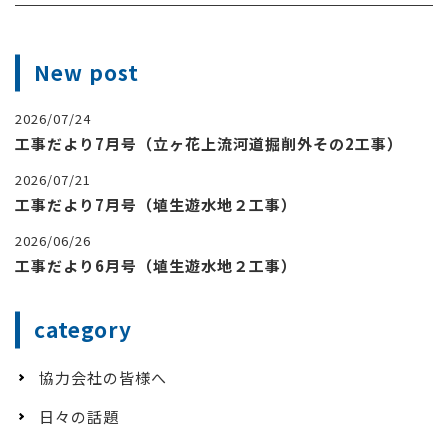
New post
2026/07/24
工事だより7月号（立ヶ花上流河道掘削外その2工事）
2026/07/21
工事だより7月号（埴生遊水地２工事）
2026/06/26
工事だより6月号（埴生遊水地２工事）
category
協力会社の皆様へ
日々の話題