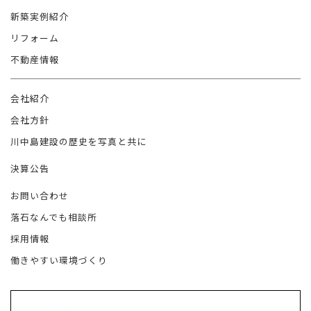
新築実例紹介
リフォーム
不動産情報
会社紹介
会社方針
川中島建設の歴史を写真と共に
決算公告
お問い合わせ
落石なんでも相談所
採用情報
働きやすい環境づくり