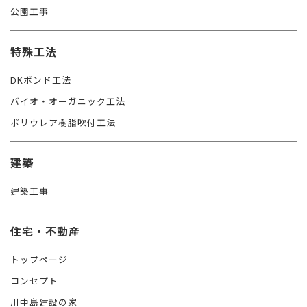
公園工事
特殊工法
DKボンド工法
バイオ・オーガニック工法
ポリウレア樹脂吹付工法
建築
建築工事
住宅・不動産
トップページ
コンセプト
川中島建設の家