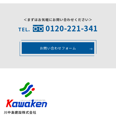
＜まずはお気軽にお問い合わせください＞
0120-221-341
TEL.
お問い合わせフォーム
川中島建設株式会社