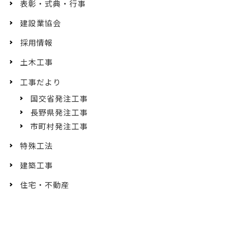
表彰・式典・行事
建設業協会
採用情報
土木工事
工事だより
国交省発注工事
長野県発注工事
市町村発注工事
特殊工法
建築工事
住宅・不動産