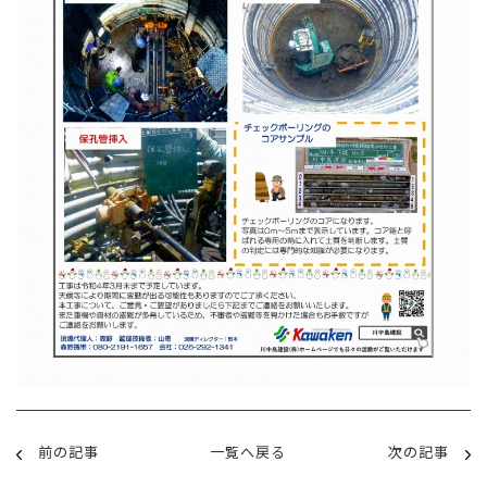
前の記事
一覧へ戻る
次の記事