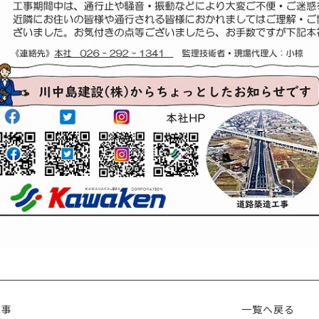
記事
一覧へ戻る