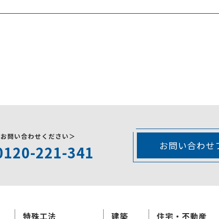
にお問い合わせください＞
お問い合わせ
0120-221-341
特殊工法
建築
住宅・不動産