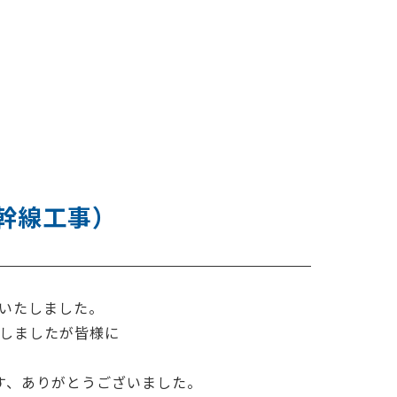
幹線工事）
いたしました。
しましたが皆様に
す、ありがとうございました。