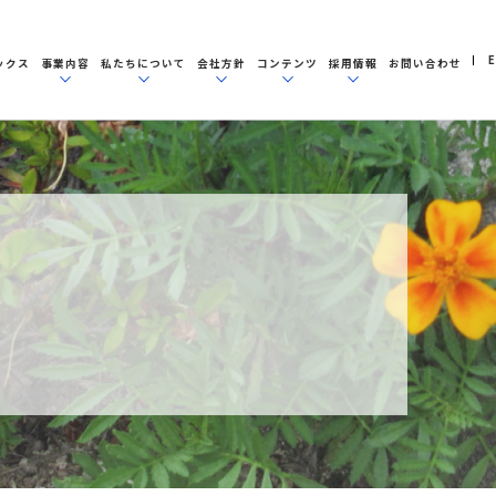
E
ックス
事業内容
私たちについて
会社方針
コンテンツ
採用情報
お問い合わせ