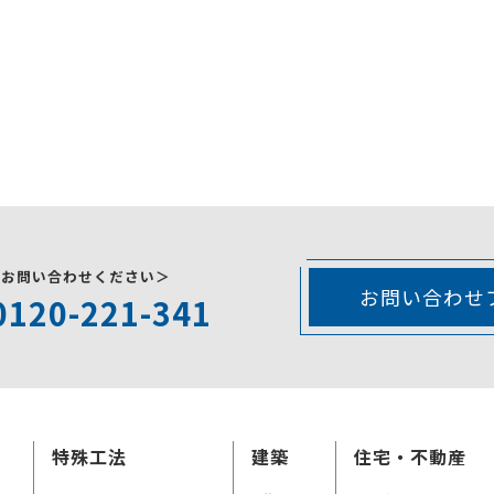
にお問い合わせください＞
お問い合わせ
0120-221-341
特殊工法
建築
住宅・不動産