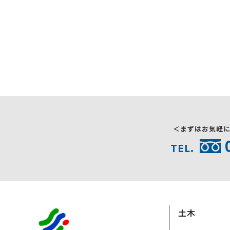
＜まずはお気軽
TEL.
土木