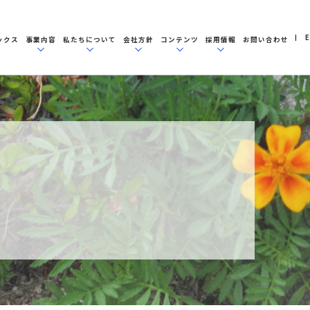
E
ックス
事業内容
私たちについて
会社方針
コンテンツ
採用情報
お問い合わせ