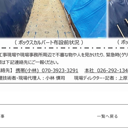
記事
一覧へ戻る