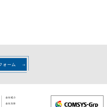
フォーム
会社紹介
会社方針