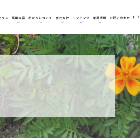
E
ックス
事業内容
私たちについて
会社方針
コンテンツ
採用情報
お問い合わせ