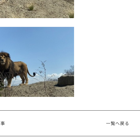
記事
一覧へ戻る