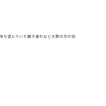
待ち望んでいた親子連れなど大勢の方が訪