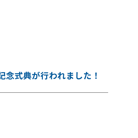
記念式典が行われました！