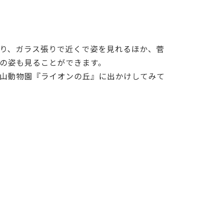
り、
ガラス張りで近くで姿を見れるほか、菅
の姿も見ることができます。
山動物園『ライオンの丘』に出かけしてみて