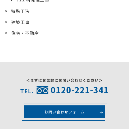
特殊工法
建築工事
住宅・不動産
＜まずはお気軽にお問い合わせください＞
0120-221-341
TEL.
お問い合わせフォーム