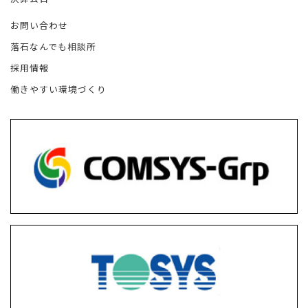
お問い合わせ
落石なんでも相談所
採用情報
働きやすい環境づくり