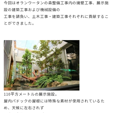
今回はオランウータンの森整備工事内の擁壁工事、展示施
設の建築工事および機械設備の
工事を請負い、土木工事・建築工事それぞれに貢献するこ
とができました。
110
平方メートルの展示施設。
屋内パドックの屋根には特殊な素材が使用されているた
め、天候に左右されず