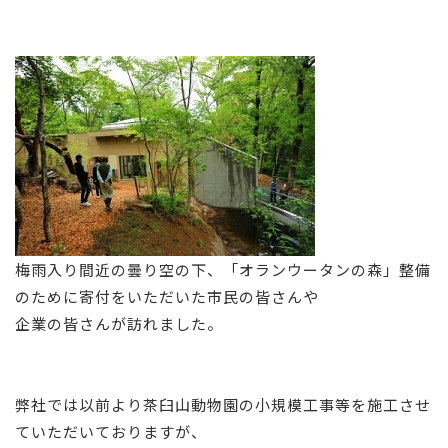
梅雨入り間近の曇り空の下、「オランウータンの森」整備
のために寄付をいただいた市民の皆さんや
企業の皆さんが訪れました。
弊社では以前より茶臼山動物園の小規模工事等を施工させ
ていただいておりますが、