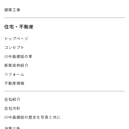
建築工事
住宅・不動産
トップページ
コンセプト
川中島建設の家
新築実例紹介
リフォーム
不動産情報
会社紹介
会社方針
川中島建設の歴史を写真と共に
決算公告