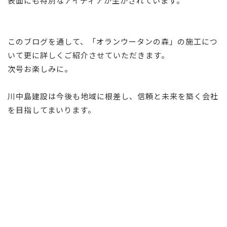
表面にも特別なアイディアが生かされています。
このブログを通して、「オランウータンの森」の施工につ
いて更に詳しくご紹介させていただきます。
次号お楽しみに。
川中島建設は今後も地域に根差し、信頼と未来を築く会社
を目指してまいります。