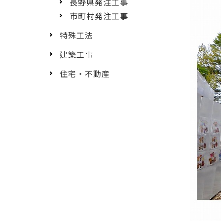
長野県発注工事
市町村発注工事
特殊工法
建築工事
住宅・不動産