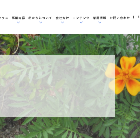
E
ックス
事業内容
私たちについて
会社方針
コンテンツ
採用情報
お問い合わせ