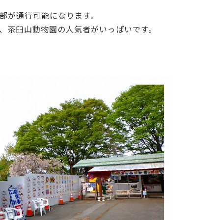
部が通行可能になります。
、茶臼山動物園の人気者がいっぱいです。