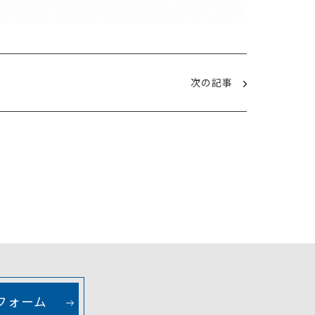
次の記事
フォーム