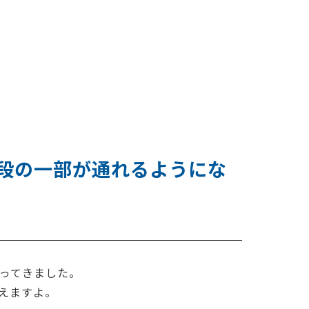
段の一部が通れるようにな
ってきました。
えますよ。