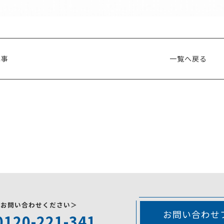
記事
一覧へ戻る
にお問い合わせください＞
お問い合わせ
0120-221-341