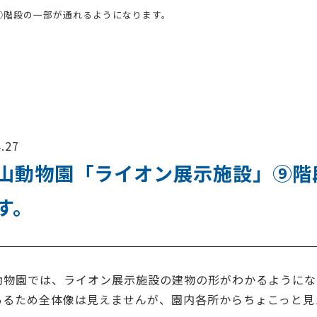
⑨階段の一部が通れるようになります。
.27
山動物園「ライオン展示施設」⑨階
す。
動物園では、ライオン展示施設の建物の形がわかるようにな
あるため全体像は見えませんが、園内各所からちょこっと見