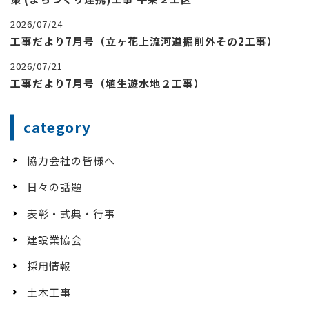
2026/07/24
工事だより7月号（立ヶ花上流河道掘削外その2工事）
2026/07/21
工事だより7月号（埴生遊水地２工事）
category
協力会社の皆様へ
日々の話題
表彰・式典・行事
建設業協会
採用情報
土木工事