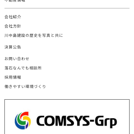
会社紹介
会社方針
川中島建設の歴史を写真と共に
決算公告
お問い合わせ
落石なんでも相談所
採用情報
働きやすい環境づくり