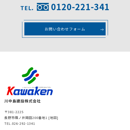
0120-221-341
TEL.
お問い合わせフォーム
川中島建設株式会社
〒381-2225
長野市篠ノ井岡田200番地1
[地図]
TEL.026-292-1341