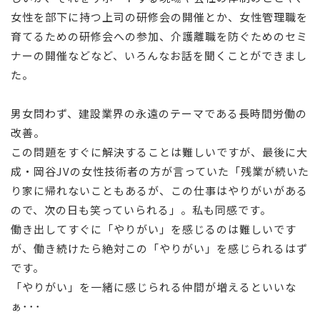
女性を部下に持つ上司の研修会の開催とか、女性管理職を
育てるための研修会への参加、介護離職を防ぐためのセミ
ナーの開催などなど、いろんなお話を聞くことができまし
た。
男女問わず、建設業界の永遠のテーマである長時間労働の
改善。
この問題をすぐに解決することは難しいですが、最後に大
成・岡谷JVの女性技術者の方が言っていた「残業が続いた
り家に帰れないこともあるが、この仕事はやりがいがある
ので、次の日も笑っていられる」。私も同感です。
働き出してすぐに「やりがい」を感じるのは難しいです
が、働き続けたら絶対この「やりがい」を感じられるはず
です。
「やりがい」を一緒に感じられる仲間が増えるといいな
ぁ･･･