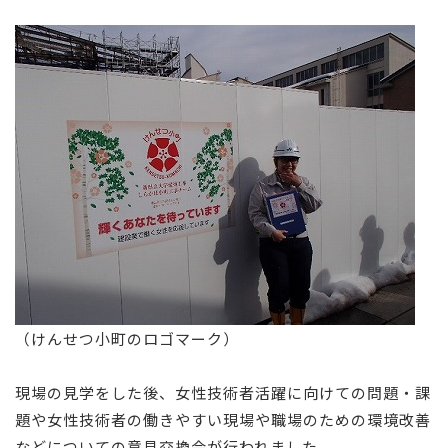
（けんせつ小町のロゴマーク）
現場の見学をした後、女性技術者活躍に向けての問題・課
題や女性技術者の働きやすい現場や職場のための環境改善
などについての意見交換会が行われました。