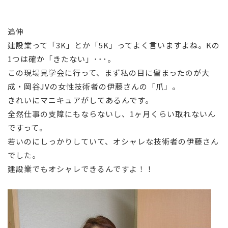
追伸
建設業って「3K」とか「5K」ってよく言いますよね。Kの
1つは確か「きたない」･･･。
この現場見学会に行って、まず私の目に留まったのが大
成・岡谷JVの女性技術者の伊藤さんの「爪」。
きれいにマニキュアがしてあるんです。
全然仕事の支障にもならないし、1ヶ月くらい取れないん
ですって。
若いのにしっかりしていて、オシャレな技術者の伊藤さん
でした。
建設業でもオシャレできるんですよ！！