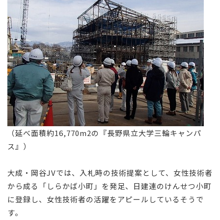
（延べ面積約16,770m2の『長野県立大学三輪キャンパ
ス』）
大成・岡谷JVでは、入札時の技術提案として、女性技術者
から成る「しらかば小町」を発足、日建連のけんせつ小町
に登録し、女性技術者の活躍をアピールしているそうで
す。