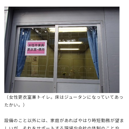
（女性更衣室兼トイレ。床はジュータンになっていてあっ
たかい。）
設備のこと以外には、家庭があればやはり時短勤務が望ま
しいが、それをサポートする現場や会社の体制のことや、