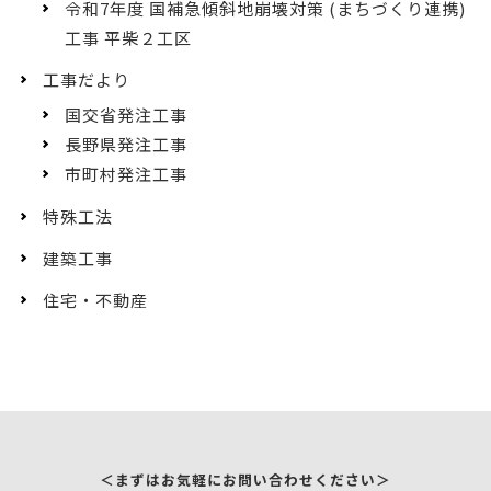
令和7年度 国補急傾斜地崩壊対策 (まちづくり連携)
工事 平柴２工区
工事だより
国交省発注工事
長野県発注工事
市町村発注工事
特殊工法
建築工事
住宅・不動産
＜まずはお気軽にお問い合わせください＞