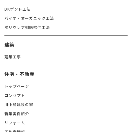
DKボンド工法
バイオ・オーガニック工法
ポリウレア樹脂吹付工法
建築
建築工事
住宅・不動産
トップページ
コンセプト
川中島建設の家
新築実例紹介
リフォーム
不動産情報