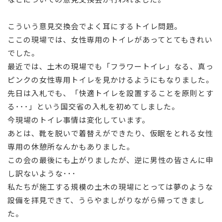
こういう意見交換会でよく耳にするトイレ問題。
ここの現場では、女性専用のトイレがあってとてもきれい
でした。
最近では、土木の現場でも「フラワートイレ」なる、真っ
ピンクの女性専用トイレを見かけるようにもなりました。
先日は入札でも、「快適トイレを設置することを原則とす
る･･･」という国交省の入札を初めてしました。
今現場のトイレ事情は変化しています。
あとは、靴を脱いで着替えができたり、仮眠をとれる女性
専用の休憩所なんかもありました。
この会の最後にも上がりましたが、逆に男性の皆さんに申
し訳ないような･･･
私たちが施工する規模の土木の現場にとっては夢のような
設備を拝見できて、うらやましがりながら帰ってきまし
た。