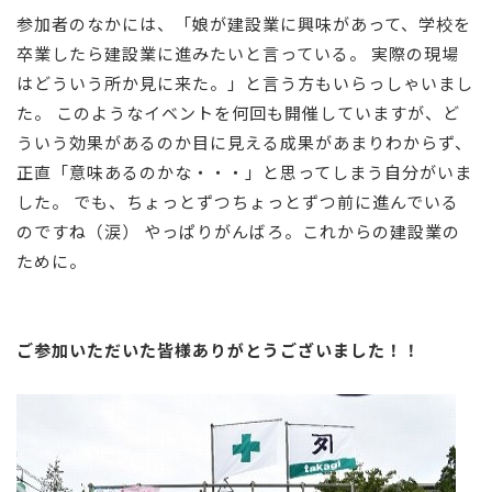
参加者のなかには、「娘が建設業に興味があって、学校を
卒業したら建設業に進みたいと言っている。 実際の現場
はどういう所か見に来た。」と言う方もいらっしゃいまし
た。 このようなイベントを何回も開催していますが、ど
ういう効果があるのか目に見える成果があまりわからず、
正直「意味あるのかな・・・」と思ってしまう自分がいま
した。 でも、ちょっとずつちょっとずつ前に進んでいる
のですね（涙） やっぱりがんばろ。これからの建設業の
ために。
ご参加いただいた皆様ありがとうございました！！