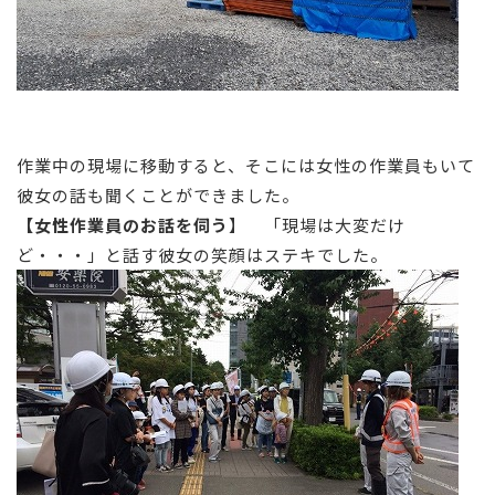
作業中の現場に移動すると、そこには女性の作業員もいて
彼女の話も聞くことができました。
【女性作業員のお話を伺う
】 「現場は大変だけ
ど・・・」と話す彼女の笑顔はステキでした。