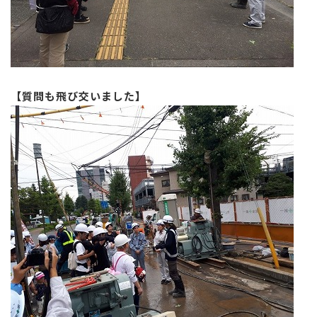
【質問も飛び交いました】