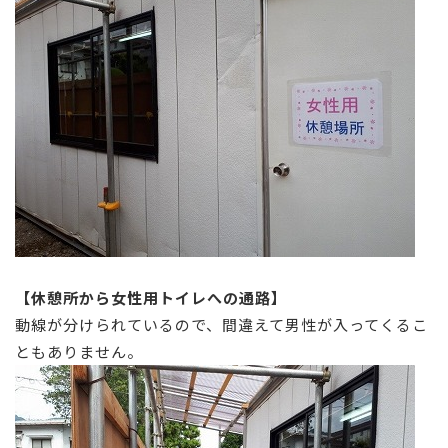
【休憩所から女性用トイレへの通路】
動線が分けられているので、間違えて男性が入ってくるこ
ともありません。