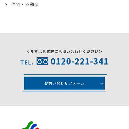
住宅・不動産
＜まずはお気軽にお問い合わせください＞
0120-221-341
TEL.
お問い合わせフォーム