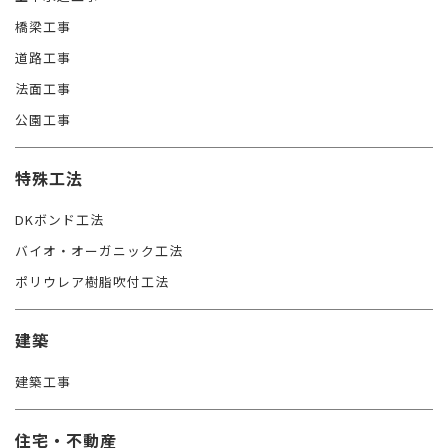
橋梁工事
道路工事
法面工事
公園工事
特殊工法
DKボンド工法
バイオ・オーガニック工法
ポリウレア樹脂吹付工法
建築
建築工事
住宅・不動産