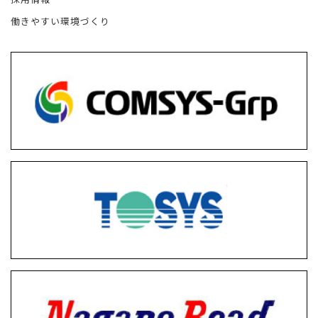
働きやすい環境づくり