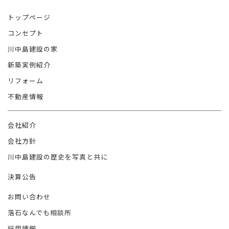
トップページ
コンセプト
川中島建設の家
新築実例紹介
リフォーム
不動産情報
会社紹介
会社方針
川中島建設の歴史を写真と共に
決算公告
お問い合わせ
落石なんでも相談所
採用情報