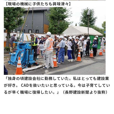
【現場の機械に子供たちも興味津々】
「独身の頃建設会社に勤務していた。私はとっても建設業
が好き。
CADを扱いたいと思っている。今は子育てしてい
るが早く職場に復帰したい。」（長野建設新聞より抜粋）