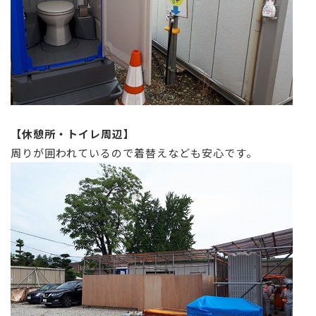
【休憩所・トイレ周辺】
周りが囲われているので着替えなども安心です。