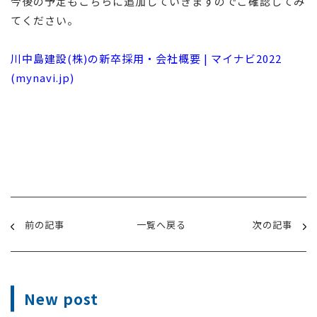
今後の予定もこちらに追加していきますのでご確認してみ
てください。
川中島建設(株)の新卒採用・会社概要 | マイナビ2022
(mynavi.jp)
前の記事
一覧へ戻る
次の記事
New post