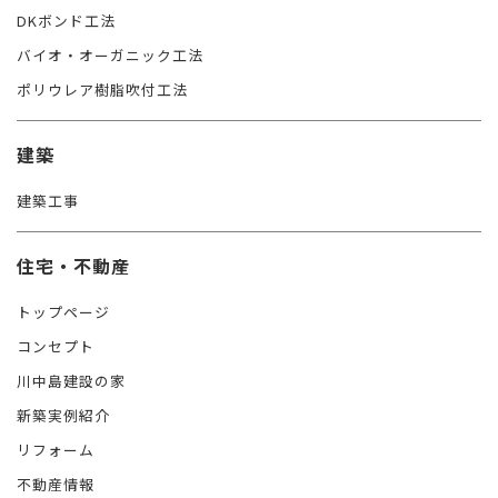
DKボンド工法
バイオ・オーガニック工法
ポリウレア樹脂吹付工法
建築
建築工事
住宅・不動産
トップページ
コンセプト
川中島建設の家
新築実例紹介
リフォーム
不動産情報