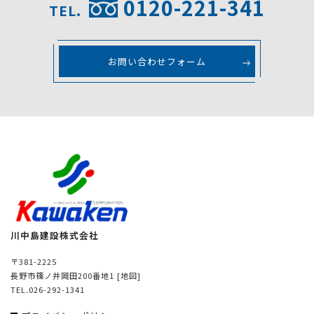
0120-221-341
TEL.
お問い合わせフォーム
川中島建設株式会社
〒381-2225
長野市篠ノ井岡田200番地1
[地図]
TEL.026-292-1341