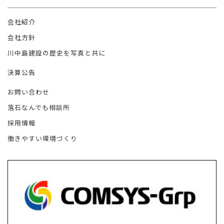
会社紹介
会社方針
川中島建設の歴史を写真と共に
決算公告
お問い合わせ
落石なんでも相談所
採用情報
働きやすい環境づくり