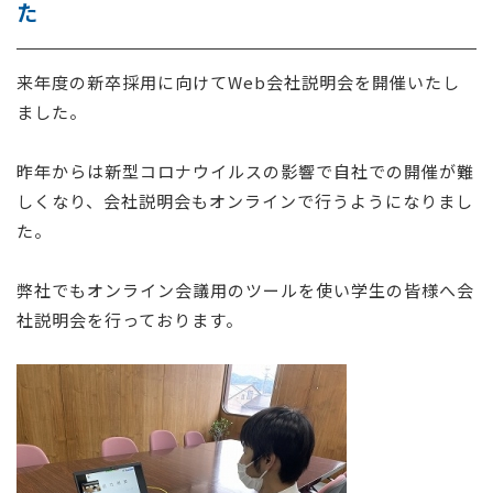
た
採用情報
来年度の新卒採用に向けてWeb会社説明会を開催いたし
お問い合わせ
ました。
昨年からは新型コロナウイルスの影響で自社での開催が難
しくなり、会社説明会もオンラインで行うようになりまし
た。
弊社でもオンライン会議用のツールを使い学生の皆様へ会
社説明会を行っております。