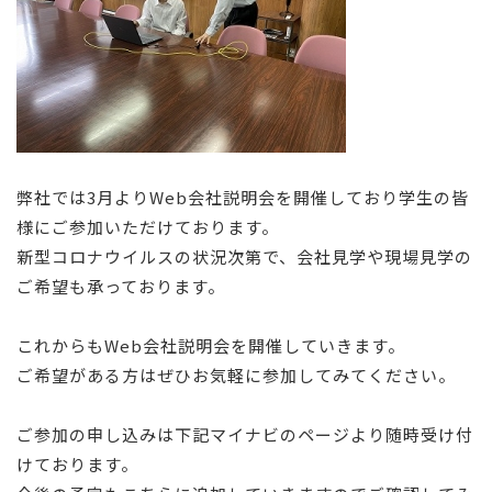
弊社では3月よりWeb会社説明会を開催しており学生の皆
様にご参加いただけております。
新型コロナウイルスの状況次第で、会社見学や現場見学の
ご希望も承っております。
これからもWeb会社説明会を開催していきます。
ご希望がある方はぜひお気軽に参加してみてください。
ご参加の申し込みは下記マイナビのページより随時受け付
けております。