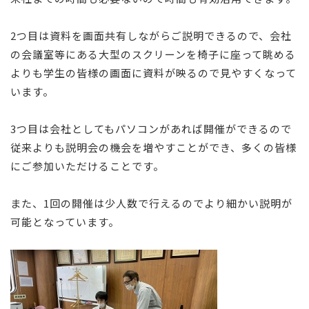
2つ目は資料を画面共有しながらご説明できるので、会社
の会議室等にある大型のスクリーンを椅子に座って眺める
よりも学生の皆様の画面に資料が映るので見やすくなって
います。
3つ目は会社としてもパソコンがあれば開催ができるので
従来よりも説明会の機会を増やすことができ、多くの皆様
にご参加いただけることです。
また、1回の開催は少人数で行えるのでより細かい説明が
可能となっています。