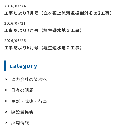
2026/07/24
工事だより7月号（立ヶ花上流河道掘削外その2工事）
2026/07/21
工事だより7月号（埴生遊水地２工事）
2026/06/26
工事だより6月号（埴生遊水地２工事）
category
協力会社の皆様へ
日々の話題
表彰・式典・行事
建設業協会
採用情報