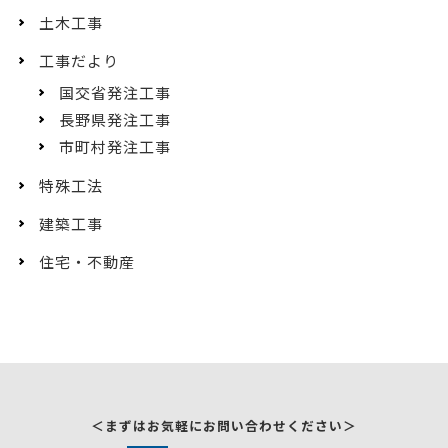
土木工事
工事だより
国交省発注工事
長野県発注工事
市町村発注工事
特殊工法
建築工事
住宅・不動産
＜まずはお気軽にお問い合わせください＞