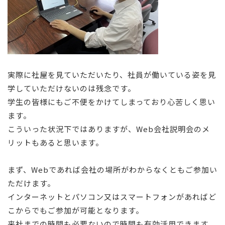
実際に社屋を見ていただいたり、社員が働いている姿を見
学していただけないのは残念です。
学生の皆様にもご不便をかけてしまっており心苦しく思い
ます。
こういった状況下ではありますが、Web会社説明会のメ
リットもあると思います。
まず、Webであれば会社の場所がわからなくともご参加い
ただけます。
インターネットとパソコン又はスマートフォンがあればど
こからでもご参加が可能となります。
来社までの時間も必要ないので時間も有効活用できます。