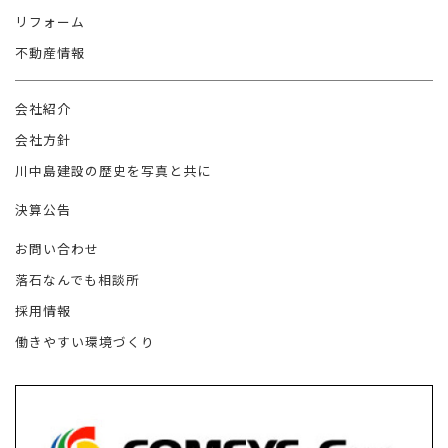
リフォーム
不動産情報
会社紹介
会社方針
川中島建設の歴史を写真と共に
決算公告
お問い合わせ
落石なんでも相談所
採用情報
働きやすい環境づくり