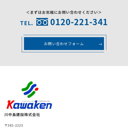
＜まずはお気軽にお問い合わせください＞
0120-221-341
TEL.
お問い合わせフォーム
川中島建設株式会社
〒381-2225