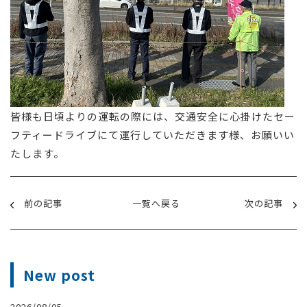
皆様も日頃よりの運転の際には、交通安全に心掛けたセー
フティードライブにて運行していただきます様、お願いい
たします。
前の記事
一覧へ戻る
次の記事
New post
2026/08/05