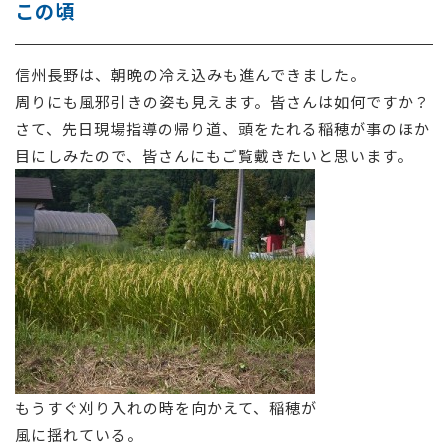
この頃
採用情報
信州長野は、朝晩の冷え込みも進んできました。
お問い合わせ
周りにも風邪引きの姿も見えます。皆さんは如何ですか？
さて、先日現場指導の帰り道、頭をたれる稲穂が事のほか
目にしみたので、皆さんにもご覧戴きたいと思います。
もうすぐ刈り入れの時を向かえて、稲穂が
風に揺れている。