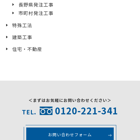
長野県発注工事
市町村発注工事
特殊工法
建築工事
住宅・不動産
＜まずはお気軽にお問い合わせください＞
0120-221-341
TEL.
お問い合わせフォーム