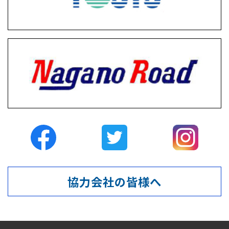
協力会社の皆様へ