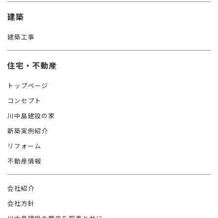
建築
建築工事
住宅・不動産
トップページ
コンセプト
川中島建設の家
新築実例紹介
リフォーム
不動産情報
会社紹介
会社方針