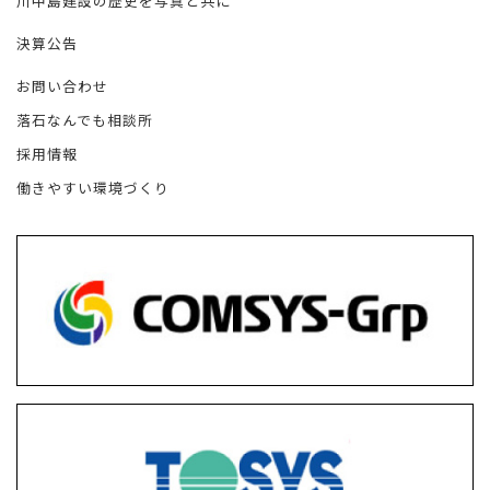
川中島建設の歴史を写真と共に
決算公告
お問い合わせ
落石なんでも相談所
採用情報
働きやすい環境づくり