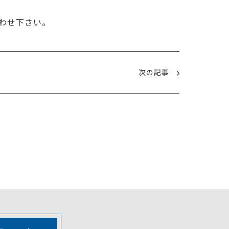
わせ下さい。
次の記事