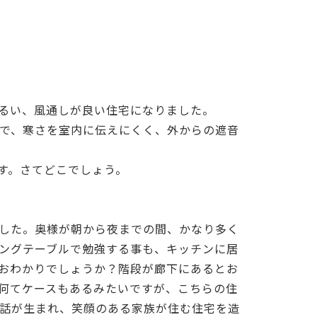
るい、風通しが良い住宅になりました。
で、寒さを室内に伝えにくく、外からの遮音
す。さてどこでしょう。
した。奥様が朝から夜までの間、かなり多く
ングテーブルで勉強する事も、キッチンに居
おわかりでしょうか？階段が廊下にあるとお
何てケースもあるみたいですが、こちらの住
話が生まれ、笑顔のある家族が住む住宅を造