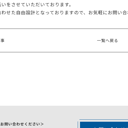
伝いをさせていただいております。
合わせた自由設計となっておりますので、お気軽にお問い合
記事
一覧へ戻る
にお問い合わせください＞