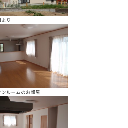
面より
ワンルームのお部屋