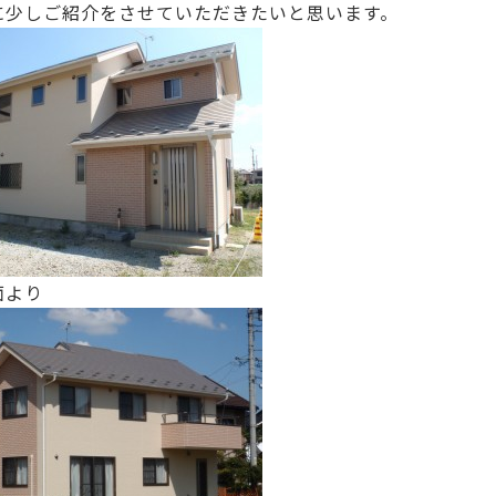
に少しご紹介をさせていただきたいと思います。
面より