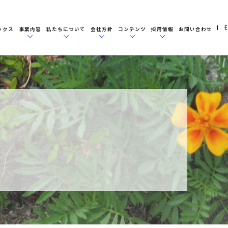
E
ックス
事業内容
私たちについて
会社方針
コンテンツ
採用情報
お問い合わせ