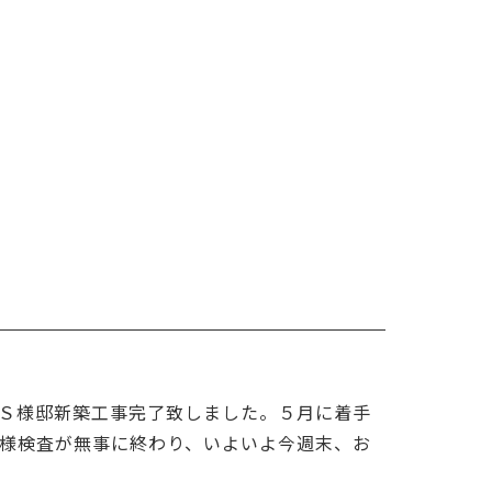
Ｓ様邸新築工事完了致しました。５月に着手
様検査が無事に終わり、いよいよ今週末、お