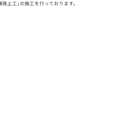
補強土工｣の施工を行っております。