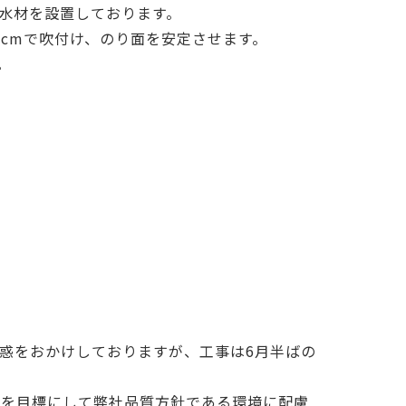
水材を設置しております。
cmで吹付け、のり面を安定させます。
。
惑をおかけしておりますが、工事は6月半ばの
｣を目標にして弊社品質方針である環境に配慮