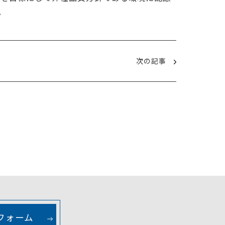
。
次の記事
フォーム