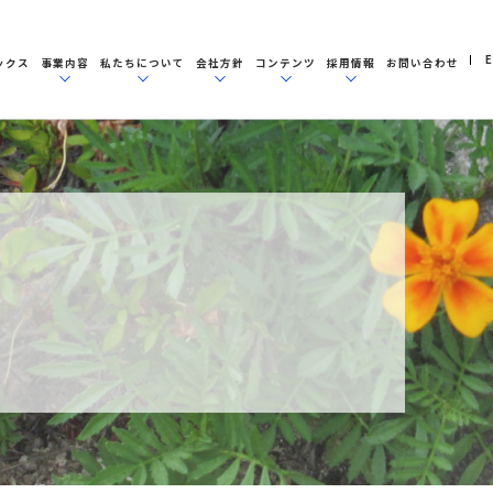
E
ックス
事業内容
私たちについて
会社方針
コンテンツ
採用情報
お問い合わせ