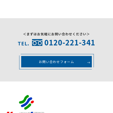
＜まずはお気軽にお問い合わせください＞
0120-221-341
TEL.
お問い合わせフォーム