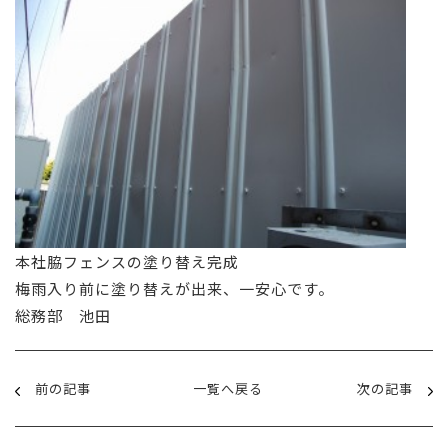
本社脇フェンスの塗り替え完成
梅雨入り前に塗り替えが出来、一安心です。
総務部 池田
前の記事
一覧へ戻る
次の記事