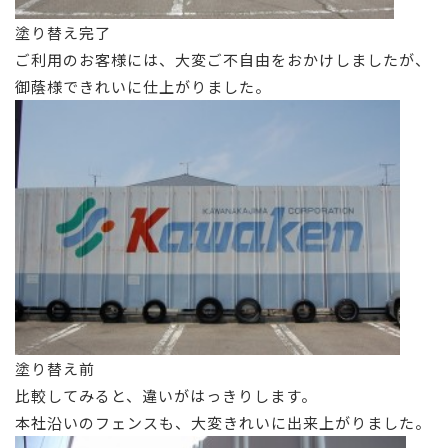
塗り替え完了
ご利用のお客様には、大変ご不自由をおかけしましたが、
御蔭様できれいに仕上がりました。
塗り替え前
比較してみると、違いがはっきりします。
本社沿いのフェンスも、大変きれいに出来上がりました。