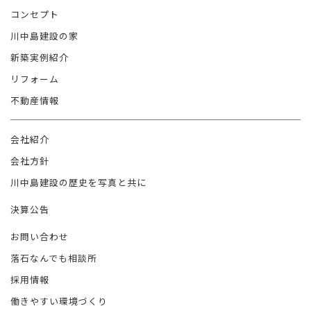
コンセプト
川中島建設の家
新築実例紹介
リフォーム
不動産情報
会社紹介
会社方針
川中島建設の歴史を写真と共に
決算公告
お問い合わせ
落石なんでも相談所
採用情報
働きやすい環境づくり