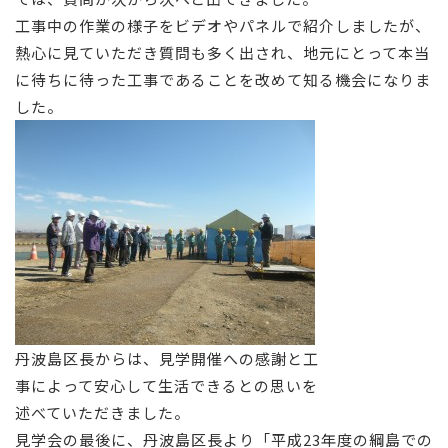
工事中の作業の様子をビデオやパネルで紹介しましたが、
熱心に見ていただき質問も多く出され、地元にとって本当
に待ちに待った工事であることを改めて知る機会になりま
した。
丹波島区長からは、見学開催への感謝と工
事によって安心して生活できるとの思いを
述べていただきました。
見学会の最後に、丹波島区長より「平成23年度の綱島での