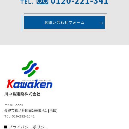
0120-221-341
TEL.
お問い合わせフォーム
川中島建設株式会社
〒381-2225
長野市篠ノ井岡田200番地1
[地図]
TEL.026-292-1341
プライバシーポリシー