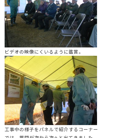
ビデオの映像にくいるように鑑賞。
工事中の様子をパネルで紹介するコーナー
では、質問が次から次へと出てきました。