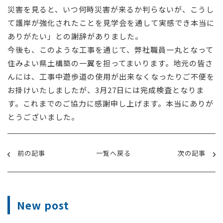
災害を見ると、いつ何時災害が来るか判らないが、こうし
て護岸が強化されたことを見学会を通して実感でき本当に
ありがたい」との謝辞がありました。
今後も、このような工事を通じて、弊社職員一丸となって
住みよい県土構築の一翼を担ってまいります。地元の皆さ
んには、工事中遊歩道の使用が出来なくなったりご不便を
お掛けいたしましたが、3月27日には完成検査となりま
す。これまでのご協力に感謝申し上げます。本当にありが
とうございました。
前の記事
一覧へ戻る
次の記事
New post