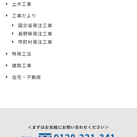
土木工事
工事だより
国交省発注工事
長野県発注工事
市町村発注工事
特殊工法
建築工事
住宅・不動産
＜まずはお気軽にお問い合わせください＞