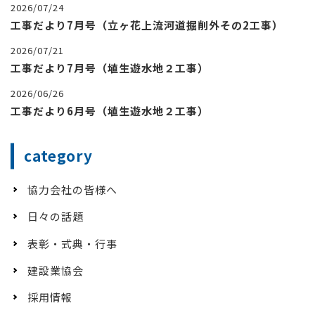
2026/07/24
工事だより7月号（立ヶ花上流河道掘削外その2工事）
2026/07/21
工事だより7月号（埴生遊水地２工事）
2026/06/26
工事だより6月号（埴生遊水地２工事）
category
協力会社の皆様へ
日々の話題
表彰・式典・行事
建設業協会
採用情報