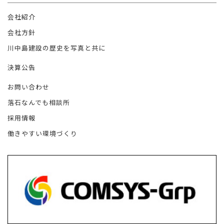
会社紹介
会社方針
川中島建設の歴史を写真と共に
決算公告
お問い合わせ
落石なんでも相談所
採用情報
働きやすい環境づくり