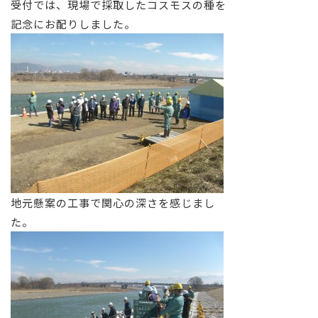
受付では、現場で採取したコスモスの種を
記念にお配りしました。
地元懸案の工事で関心の深さを感じまし
た。