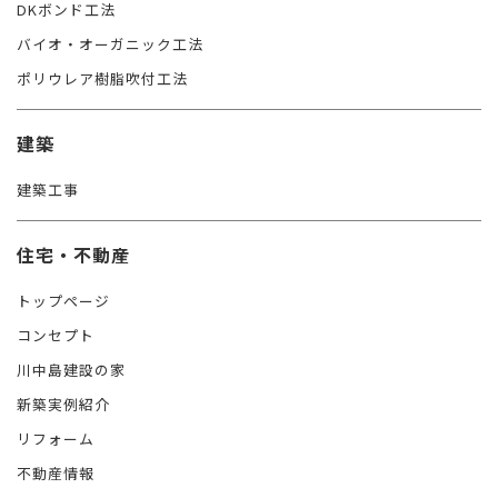
DKボンド工法
バイオ・オーガニック工法
ポリウレア樹脂吹付工法
建築
建築工事
住宅・不動産
トップページ
コンセプト
川中島建設の家
新築実例紹介
リフォーム
不動産情報