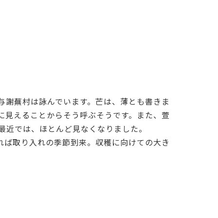
、与謝蕪村は詠んでいます。芒は、薄とも書きま
に見えることからそう呼ぶそうです。また、萱
最近では、ほとんど見なくなりました。
れば取り入れの季節到来。収穫に向けての大き