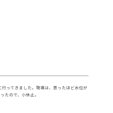
場に行ってきました。現場は、思ったほど水位が
まったので、小休止。