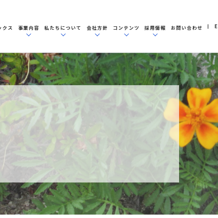
E
ックス
事業内容
私たちについて
会社方針
コンテンツ
採用情報
お問い合わせ