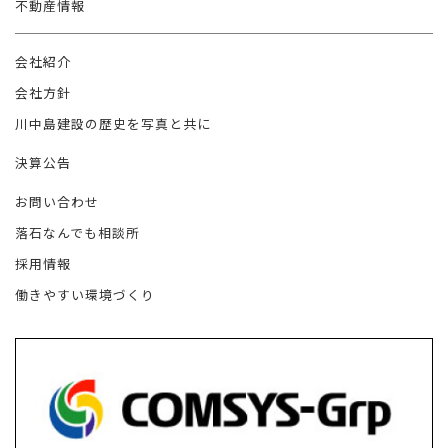
不動産情報
会社紹介
会社方針
川中島建設の歴史を写真と共に
決算公告
お問い合わせ
落石なんでも相談所
採用情報
働きやすい環境づくり