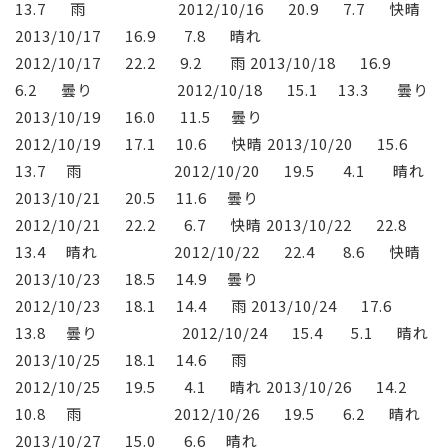
13.7 雨 2012/10/16 20.9 7.7 快晴
2013/10/17 16.9 7.8 晴れ
2012/10/17 22.2 9.2 雨 2013/10/18 16.9
6.2 曇り 2012/10/18 15.1 13.3 曇り
2013/10/19 16.0 11.5 曇り
2012/10/19 17.1 10.6 快晴 2013/10/20 15.6
13.7 雨 2012/10/20 19.5 4.1 晴れ
2013/10/21 20.5 11.6 曇り
2012/10/21 22.2 6.7 快晴 2013/10/22 22.8
13.4 晴れ 2012/10/22 22.4 8.6 快晴
2013/10/23 18.5 14.9 曇り
2012/10/23 18.1 14.4 雨 2013/10/24 17.6
13.8 曇り 2012/10/24 15.4 5.1 晴れ
2013/10/25 18.1 14.6 雨
2012/10/25 19.5 4.1 晴れ 2013/10/26 14.2
10.8 雨 2012/10/26 19.5 6.2 晴れ
2013/10/27 15.0 6.6 晴れ