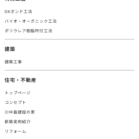
DKボンド工法
バイオ・オーガニック工法
ポリウレア樹脂吹付工法
建築
建築工事
住宅・不動産
トップページ
コンセプト
川中島建設の家
新築実例紹介
リフォーム