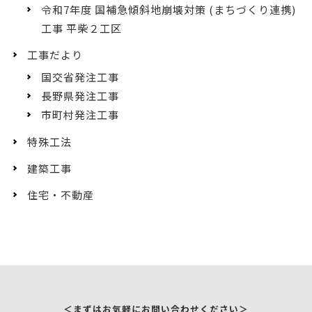
令和7年度 国補急傾斜地崩壊対策 (まちづくり連携)
工事 平柴２工区
工事だより
国交省発注工事
長野県発注工事
市町村発注工事
特殊工法
建築工事
住宅・不動産
＜まずはお気軽にお問い合わせください＞