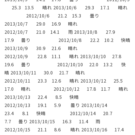
25.3 13.5 晴れ 2013/10/6 29.3 17.1 晴れ
2012/10/6 21.2 15.3 曇り
2013/10/7 29.0 16.9 晴れ
2012/10/7 21.0 14.1 雨 2013/10/8 27.9
17.9 曇り 2012/10/8 22.2 10.2 快晴
2013/10/9 30.9 21.6 晴れ
2012/10/9 22.8 11.1 晴れ 2013/10/10 27.8
19.6 曇り 2012/10/10 22.0 13.2 快
晴 2013/10/11 30.0 21.7 晴れ
2012/10/11 23.3 12.6 晴れ 2013/10/12 25.5
17.0 晴れ 2012/10/12 17.8 11.7 晴れ
2013/10/13 22.4 8.5 快晴
2012/10/13 19.1 5.9 曇り 2013/10/14
23.4 8.1 快晴 2012/10/14 20.7
7.7 曇り 2013/10/15 16.3 11.4 雨
2012/10/15 21.1 8.6 晴れ 2013/10/16 17.4