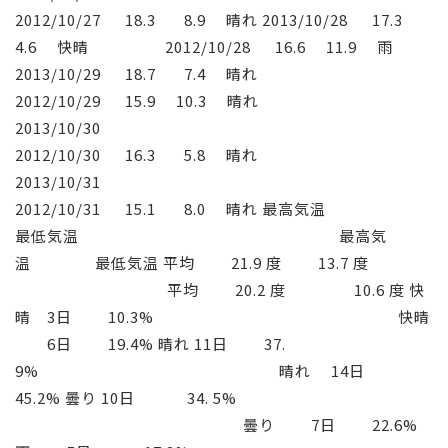
2012/10/27 18.3 8.9 晴れ 2013/10/28 17.3
4.6 快晴 2012/10/28 16.6 11.9 雨
2013/10/29 18.7 7.4 晴れ
2012/10/29 15.9 10.3 晴れ
2013/10/30
2012/10/30 16.3 5.8 晴れ
2013/10/31
2012/10/31 15.1 8.0 晴れ 最高気温
最低気温 最高気
温 最低気温 平均 21.9 度 13.7 度
平均 20.2 度 10.6 度 快
晴 3日 10.3% 快晴
6日 19.4% 晴れ 11日 37.
9% 晴れ 14日
45.2% 曇り 10日 34. 5%
曇り 7日 22.6%