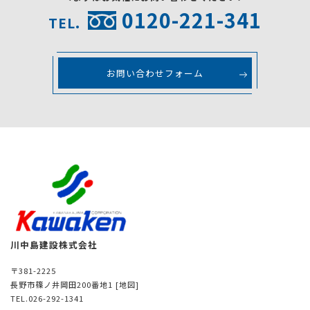
0120-221-341
TEL.
お問い合わせフォーム
川中島建設株式会社
〒381-2225
長野市篠ノ井岡田200番地1
[地図]
TEL.026-292-1341