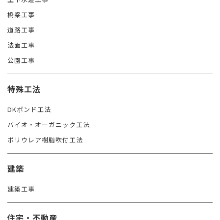
橋梁工事
道路工事
法面工事
公園工事
特殊工法
DKボンド工法
バイオ・オーガニック工法
ポリウレア樹脂吹付工法
建築
建築工事
住宅・不動産