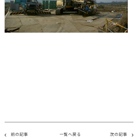
前の記事
一覧へ戻る
次の記事