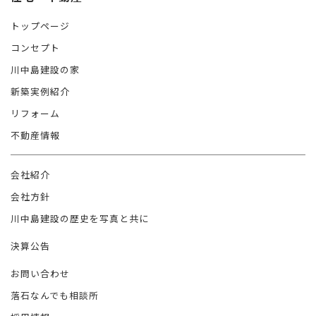
トップページ
コンセプト
川中島建設の家
新築実例紹介
リフォーム
不動産情報
会社紹介
会社方針
川中島建設の歴史を写真と共に
決算公告
お問い合わせ
落石なんでも相談所