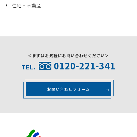
住宅・不動産
＜まずはお気軽にお問い合わせください＞
0120-221-341
TEL.
お問い合わせフォーム