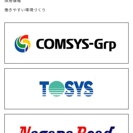
採用情報
働きやすい環境づくり