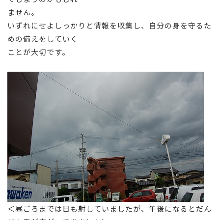
ません。
いずれにせよしっかりと情報を収集し、自分の身を守るた
めの備えをしていく
ことが大切です。
＜昼ごろまでは日も射していましたが、午後になるとだん