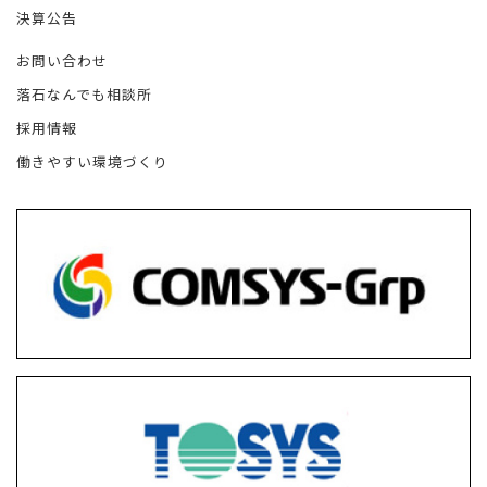
決算公告
お問い合わせ
落石なんでも相談所
採用情報
働きやすい環境づくり