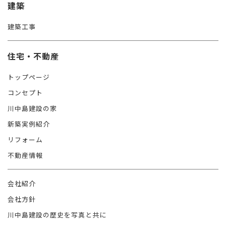
建築
建築工事
住宅・不動産
トップページ
コンセプト
川中島建設の家
新築実例紹介
リフォーム
不動産情報
会社紹介
会社方針
川中島建設の歴史を写真と共に