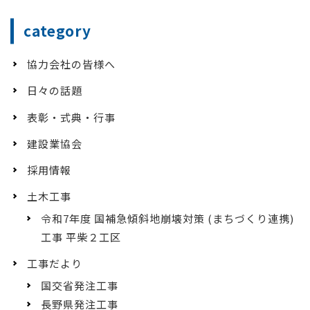
category
協力会社の皆様へ
日々の話題
表彰・式典・行事
建設業協会
採用情報
土木工事
令和7年度 国補急傾斜地崩壊対策 (まちづくり連携)
工事 平柴２工区
工事だより
国交省発注工事
長野県発注工事