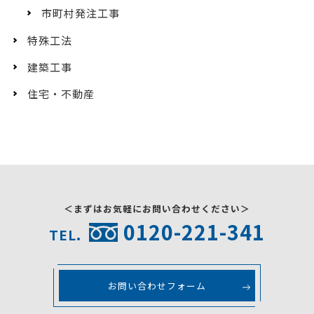
市町村発注工事
特殊工法
建築工事
住宅・不動産
＜まずはお気軽にお問い合わせください＞
0120-221-341
TEL.
お問い合わせフォーム