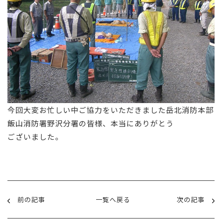
今回大変お忙しい中ご協力をいただきました岳北消防本部
飯山消防署野沢分署の皆様、本当にありがとう
ございました。
前の記事
一覧へ戻る
次の記事