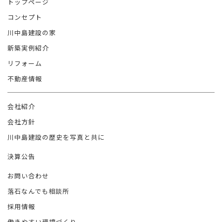
トップページ
コンセプト
川中島建設の家
新築実例紹介
リフォーム
不動産情報
会社紹介
会社方針
川中島建設の歴史を写真と共に
決算公告
お問い合わせ
落石なんでも相談所
採用情報
働きやすい環境づくり