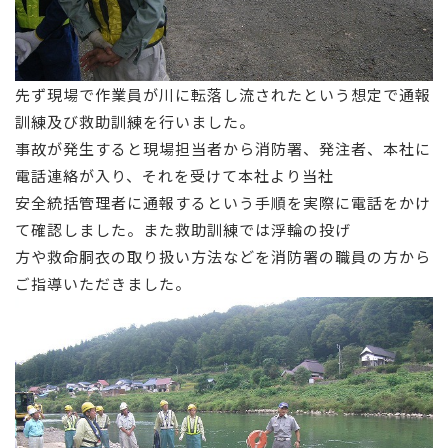
先ず現場で作業員が川に転落し流されたという想定で通報
訓練及び救助訓練を行いました。
事故が発生すると現場担当者から消防署、発注者、本社に
電話連絡が入り、それを受けて本社より当社
安全統括管理者に通報するという手順を実際に電話をかけ
て確認しました。また救助訓練では浮輪の投げ
方や救命胴衣の取り扱い方法などを消防署の職員の方から
ご指導いただきました。