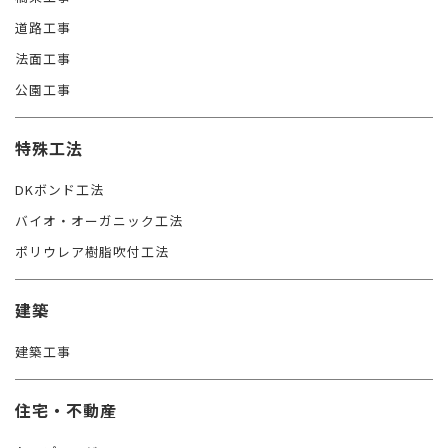
道路工事
法面工事
公園工事
特殊工法
DKボンド工法
バイオ・オーガニック工法
ポリウレア樹脂吹付工法
建築
建築工事
住宅・不動産