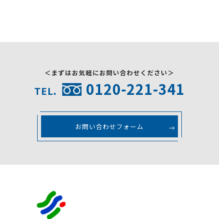
＜まずはお気軽にお問い合わせください＞
0120-221-341
TEL.
お問い合わせフォーム