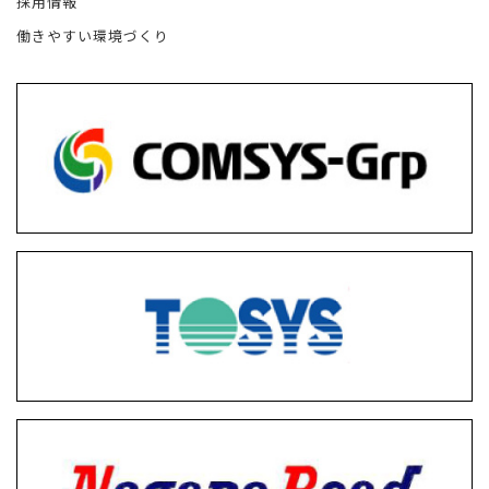
採用情報
働きやすい環境づくり