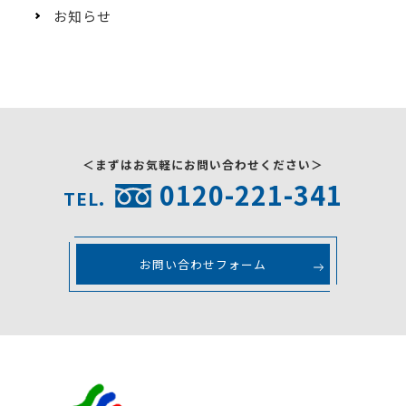
お知らせ
＜まずはお気軽にお問い合わせください＞
0120-221-341
TEL.
お問い合わせフォーム