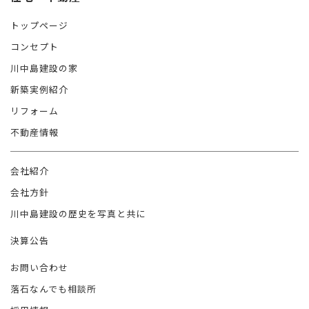
トップページ
コンセプト
川中島建設の家
新築実例紹介
リフォーム
不動産情報
会社紹介
会社方針
川中島建設の歴史を写真と共に
決算公告
お問い合わせ
落石なんでも相談所