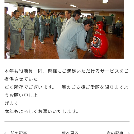
本年も役職員一同、皆様にご満足いただけるサービスをご
提供させていた
だく所存でございます。一層のご支援ご愛顧を賜りますよ
うお願い申し上
げます。
本年もよろしくお願いいたします。
前の記事
一覧へ戻る
次の記事