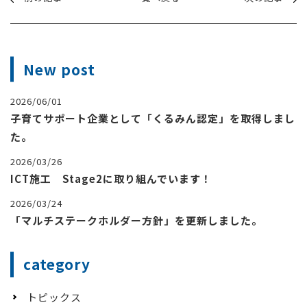
New post
2026/06/01
子育てサポート企業として「くるみん認定」を取得しまし
た。
2026/03/26
ICT施工 Stage2に取り組んでいます！
2026/03/24
「マルチステークホルダー方針」を更新しました。
category
トピックス