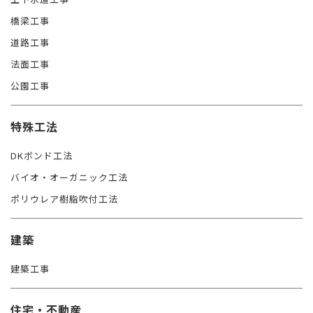
橋梁工事
道路工事
法面工事
公園工事
特殊工法
DKボンド工法
バイオ・オーガニック工法
ポリウレア樹脂吹付工法
建築
建築工事
住宅・不動産