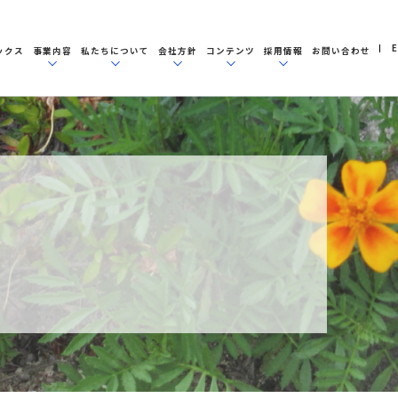
E
ックス
事業内容
私たちについて
会社方針
コンテンツ
採用情報
お問い合わせ