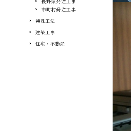
長野県発注工事
市町村発注工事
特殊工法
建築工事
住宅・不動産