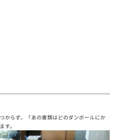
つからず、「あの書類はどのダンボールにか
ます。