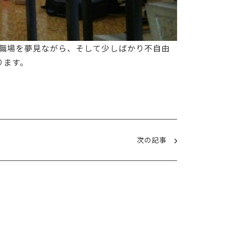
職場を夢見ながら、そして少しばかり不自由
ります。
次の記事