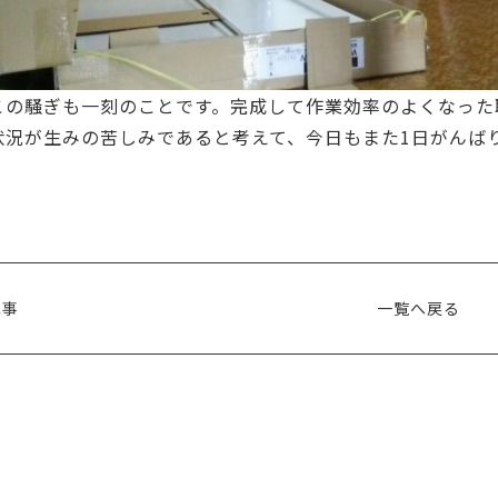
この騒ぎも一刻のことです。完成して作業効率のよくなった
状況が生みの苦しみであると考えて、今日もまた1日がんば
記事
一覧へ戻る