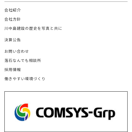
会社紹介
会社方針
川中島建設の歴史を写真と共に
決算公告
お問い合わせ
落石なんでも相談所
採用情報
働きやすい環境づくり