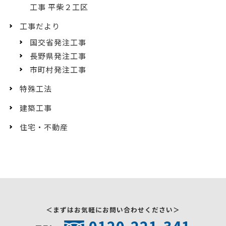
工事 平柴２工区
工事だより
国交省発注工事
長野県発注工事
市町村発注工事
特殊工法
建築工事
住宅・不動産
＜まずはお気軽にお問い合わせください＞