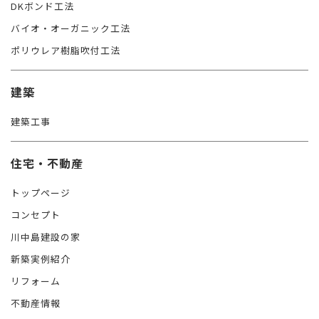
DKボンド工法
バイオ・オーガニック工法
ポリウレア樹脂吹付工法
建築
建築工事
住宅・不動産
トップページ
コンセプト
川中島建設の家
新築実例紹介
リフォーム
不動産情報