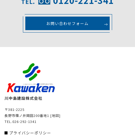
0120-221-341
TEL.
お問い合わせフォーム
川中島建設株式会社
〒381-2225
長野市篠ノ井岡田200番地1
[地図]
TEL.026-292-1341
プライバシーポリシー