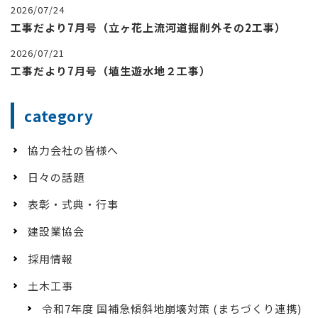
2026/07/24
工事だより7月号（立ヶ花上流河道掘削外その2工事）
2026/07/21
工事だより7月号（埴生遊水地２工事）
category
協力会社の皆様へ
日々の話題
表彰・式典・行事
建設業協会
採用情報
土木工事
令和7年度 国補急傾斜地崩壊対策 (まちづくり連携)