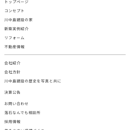
トップページ
コンセプト
川中島建設の家
新築実例紹介
リフォーム
不動産情報
会社紹介
会社方針
川中島建設の歴史を写真と共に
決算公告
お問い合わせ
落石なんでも相談所
採用情報