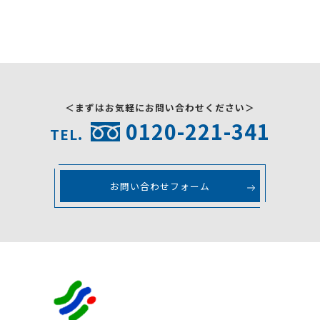
＜まずはお気軽にお問い合わせください＞
0120-221-341
TEL.
お問い合わせフォーム