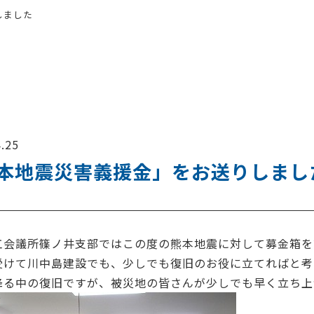
しました
.25
本地震災害義援金」をお送りしまし
工会議所篠ノ井支部ではこの度の熊本地震に対して募金箱を
受けて川中島建設でも、少しでも復旧のお役に立てればと考
降る中の復旧ですが、被災地の皆さんが少しでも早く立ち上