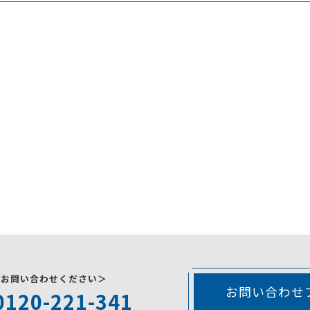
にお問い合わせください＞
お問い合わせ
0120-221-341