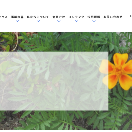
E
ックス
事業内容
私たちについて
会社方針
コンテンツ
採用情報
お問い合わせ