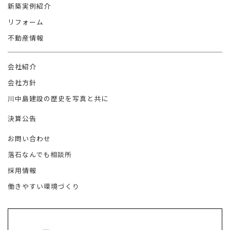
新築実例紹介
リフォーム
不動産情報
会社紹介
会社方針
川中島建設の歴史を写真と共に
決算公告
お問い合わせ
落石なんでも相談所
採用情報
働きやすい環境づくり