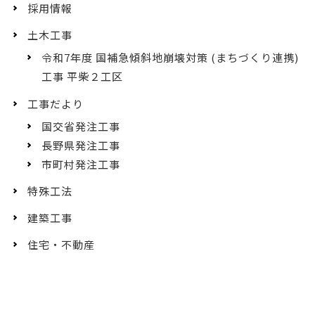
採用情報
土木工事
令和7年度 国補急傾斜地崩壊対策 (まちづくり連携)
工事 平柴２工区
工事だより
国交省発注工事
長野県発注工事
市町村発注工事
特殊工法
建築工事
住宅・不動産