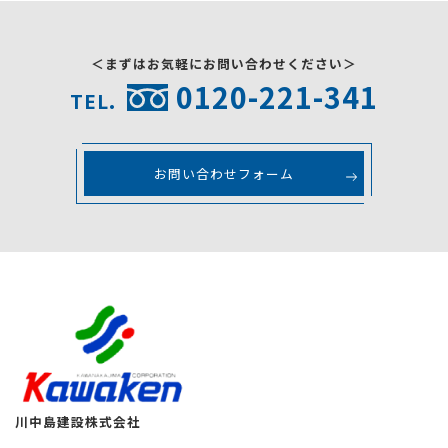
＜まずはお気軽にお問い合わせください＞
0120-221-341
TEL.
お問い合わせフォーム
川中島建設株式会社