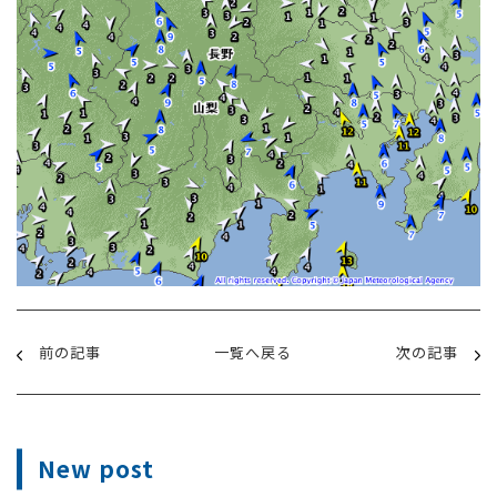
前の記事
一覧へ戻る
次の記事
New post