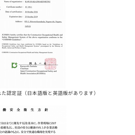
れた認定証（日本語版と英語版があります）