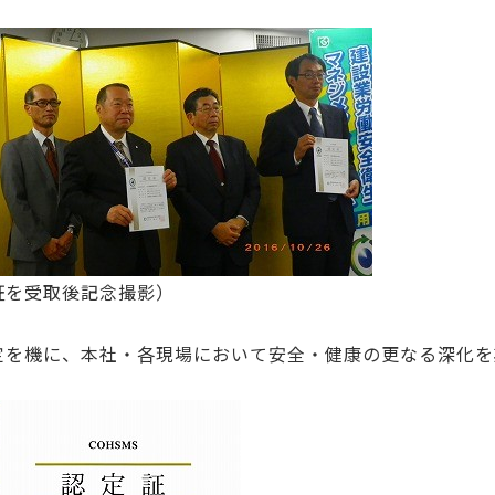
証を受取後記念撮影）
定を機に、本社・各現場において安全・健康の更なる深化を