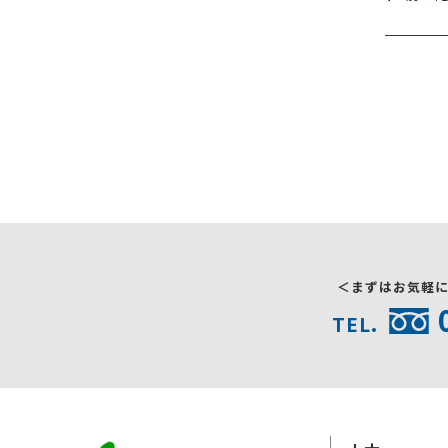
＜まずはお気軽
TEL.