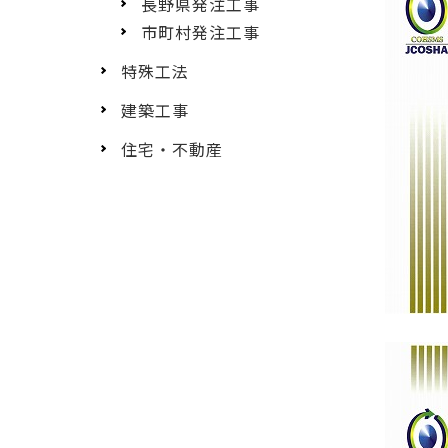
長野県発注工事
市町村発注工事
特殊工法
建築工事
住宅・不動産