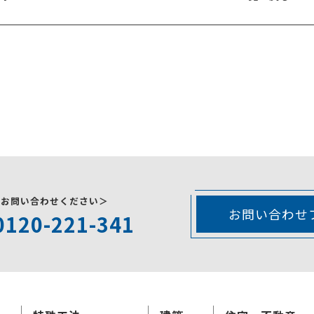
にお問い合わせください＞
お問い合わせ
0120-221-341