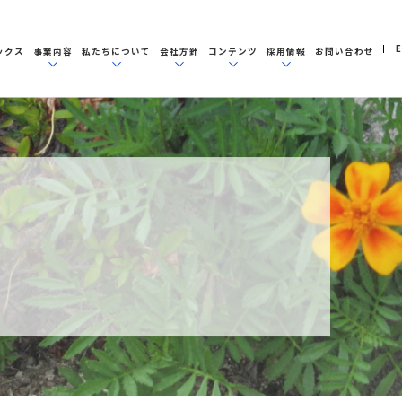
E
ックス
事業内容
私たちについて
会社方針
コンテンツ
採用情報
お問い合わせ