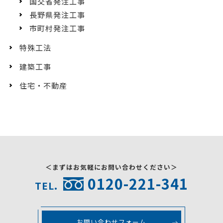
国交省発注工事
長野県発注工事
市町村発注工事
特殊工法
建築工事
住宅・不動産
＜まずはお気軽にお問い合わせください＞
0120-221-341
TEL.
お問い合わせフォーム