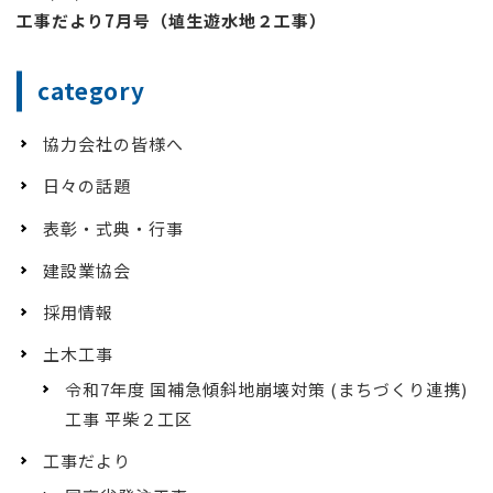
工事だより7月号（埴生遊水地２工事）
category
協力会社の皆様へ
日々の話題
表彰・式典・行事
建設業協会
採用情報
土木工事
令和7年度 国補急傾斜地崩壊対策 (まちづくり連携)
工事 平柴２工区
工事だより