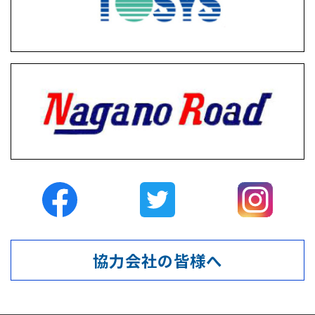
協力会社の皆様へ