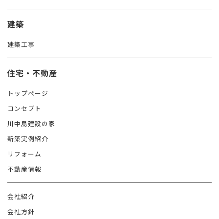
建築
建築工事
住宅・不動産
トップページ
コンセプト
川中島建設の家
新築実例紹介
リフォーム
不動産情報
会社紹介
会社方針