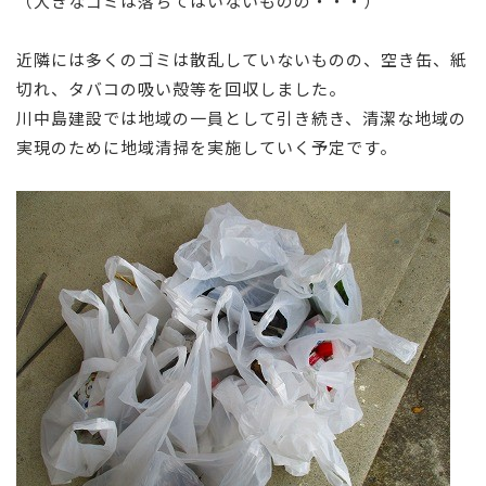
（大きなゴミは落ちてはいないものの・・・）
近隣には多くのゴミは散乱していないものの、空き缶、紙
切れ、タバコの吸い殻等を回収しました。
川中島建設では地域の一員として引き続き、清潔な地域の
実現のために地域清掃を実施していく予定です。