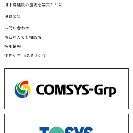
川中島建設の歴史を写真と共に
決算公告
お問い合わせ
落石なんでも相談所
採用情報
働きやすい環境づくり