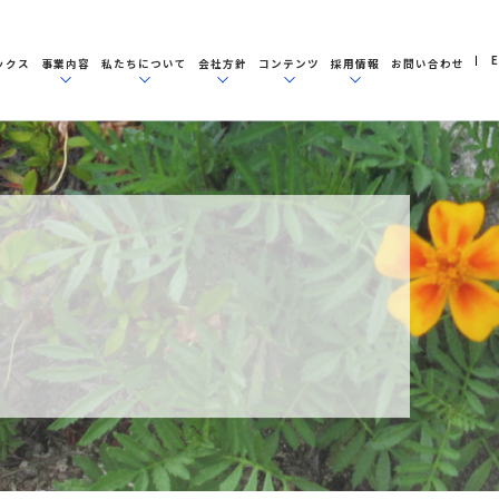
E
ックス
事業内容
私たちについて
会社方針
コンテンツ
採用情報
お問い合わせ