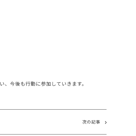
い、今後も行動に参加していきます。
次の記事