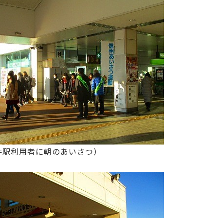
井駅利用者に朝のあいさつ）