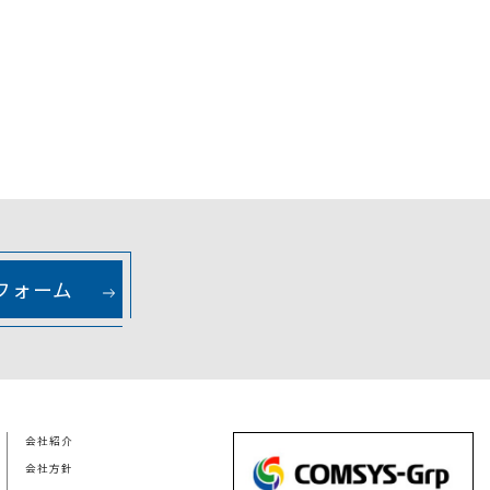
フォーム
会社紹介
会社方針