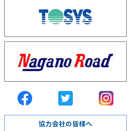
協力会社の皆様へ