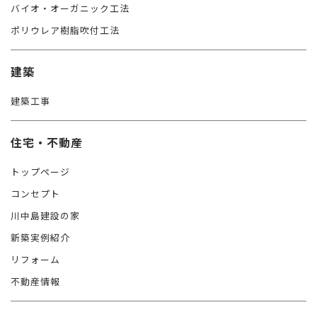
バイオ・オーガニック工法
ポリウレア樹脂吹付工法
建築
建築工事
住宅・不動産
トップページ
コンセプト
川中島建設の家
新築実例紹介
リフォーム
不動産情報