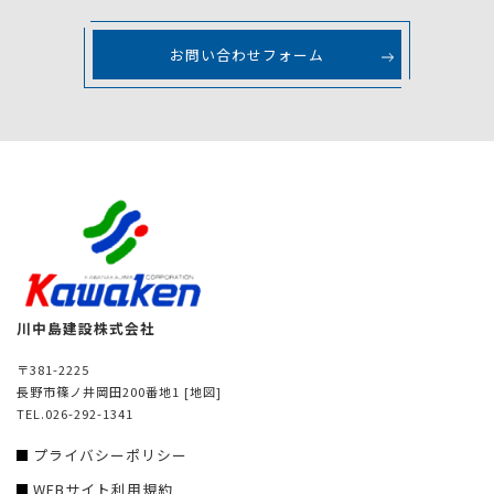
お問い合わせフォーム
川中島建設株式会社
〒381-2225
長野市篠ノ井岡田200番地1
[地図]
TEL.026-292-1341
プライバシーポリシー
WEBサイト利用規約