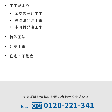
工事だより
国交省発注工事
長野県発注工事
市町村発注工事
特殊工法
建築工事
住宅・不動産
＜まずはお気軽にお問い合わせください＞
0120-221-341
TEL.