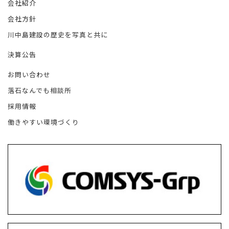
会社紹介
会社方針
川中島建設の歴史を写真と共に
決算公告
お問い合わせ
落石なんでも相談所
採用情報
働きやすい環境づくり