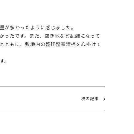
量が多かったように感じました。
かったです。また、空き地など乱雑になって
とともに、敷地内の整理整頓清掃を心掛けて
す。
次の記事