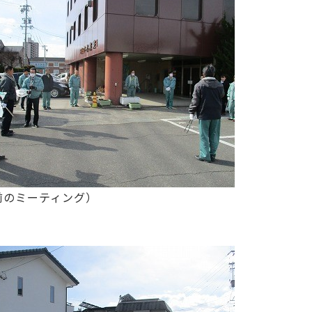
前のミーティング）