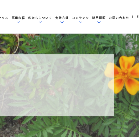
E
ックス
事業内容
私たちについて
会社方針
コンテンツ
採用情報
お問い合わせ