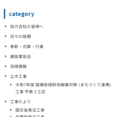
category
協力会社の皆様へ
日々の話題
表彰・式典・行事
建設業協会
採用情報
土木工事
令和7年度 国補急傾斜地崩壊対策 (まちづくり連携)
工事 平柴２工区
工事だより
国交省発注工事
長野県発注工事