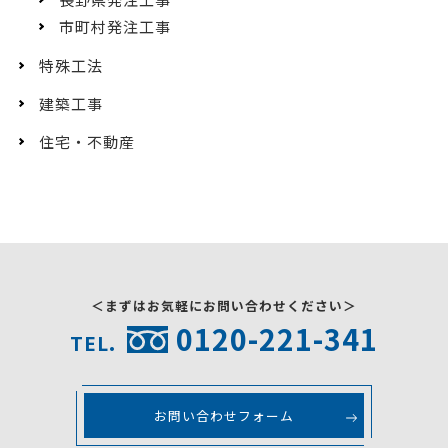
市町村発注工事
特殊工法
建築工事
住宅・不動産
＜まずはお気軽にお問い合わせください＞
0120-221-341
TEL.
お問い合わせフォーム