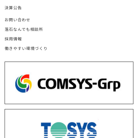
決算公告
お問い合わせ
落石なんでも相談所
採用情報
働きやすい環境づくり