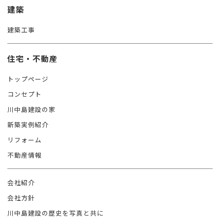
建築
建築工事
住宅・不動産
トップページ
コンセプト
川中島建設の家
新築実例紹介
リフォーム
不動産情報
会社紹介
会社方針
川中島建設の歴史を写真と共に