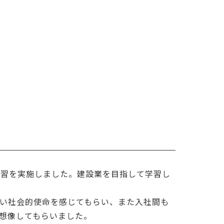
験学習を実施しました。建設業を目指して学習し
広い社会的使命を感じてもらい、また入社間も
想像してもらいました。