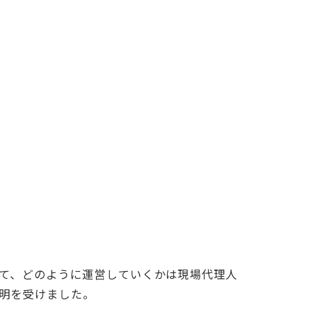
て、どのように運営していくかは現場代理人
明を受けました。