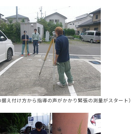
の据え付け方から指導の声がかかり緊張の測量がスタート）