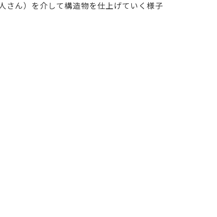
人さん）を介して構造物を仕上げていく様子