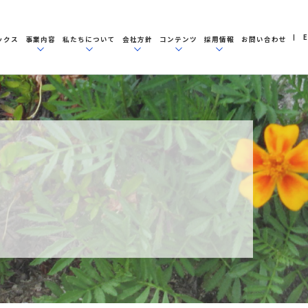
E
ックス
事業内容
私たちについて
会社方針
コンテンツ
採用情報
お問い合わせ