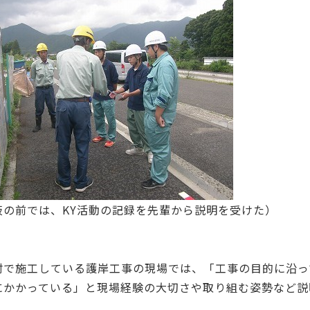
板の前では、KY活動の記録を先輩から説明を受けた）
村で施工している護岸工事の現場では、「工事の目的に沿っ
にかかっている」と現場経験の大切さや取り組む姿勢など説